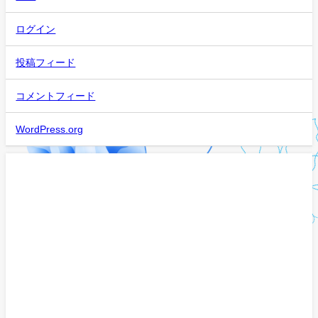
ログイン
投稿フィード
コメントフィード
WordPress.org