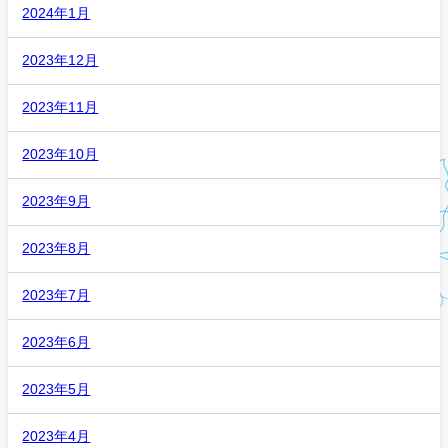
2024年1月
2023年12月
2023年11月
2023年10月
2023年9月
2023年8月
2023年7月
2023年6月
2023年5月
2023年4月