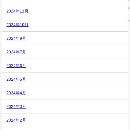
2024年11月
2024年10月
2024年9月
2024年7月
2024年6月
2024年5月
2024年4月
2024年3月
2024年2月