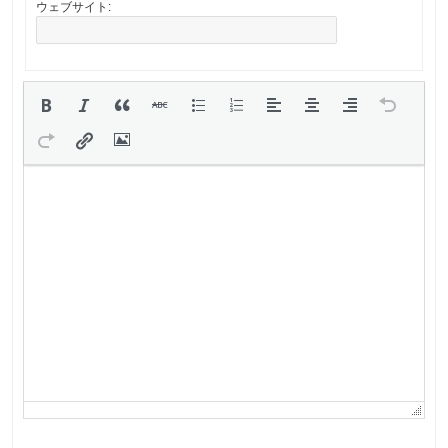
ウェブサイト: