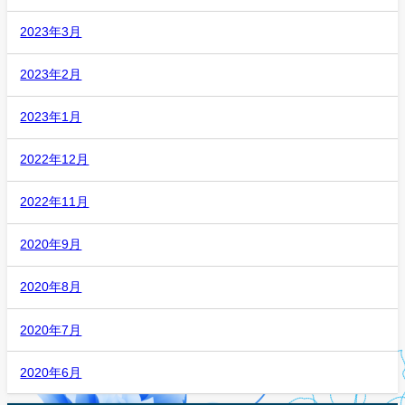
2023年3月
2023年2月
2023年1月
2022年12月
2022年11月
2020年9月
2020年8月
2020年7月
2020年6月