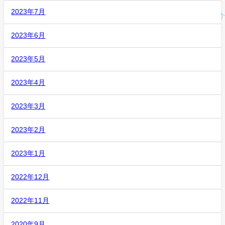
2023年7月
2023年6月
2023年5月
2023年4月
2023年3月
2023年2月
2023年1月
2022年12月
2022年11月
2020年9月