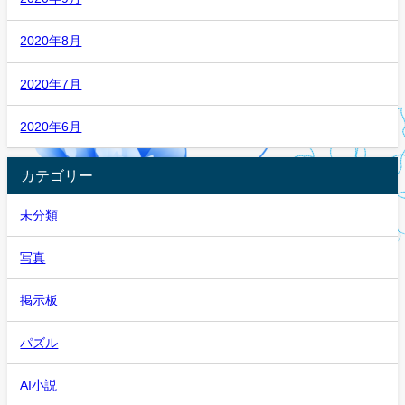
2020年8月
2020年7月
2020年6月
カテゴリー
未分類
写真
掲示板
パズル
AI小説