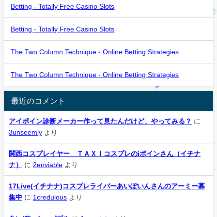
Betting - Totally Free Casino Slots
Betting - Totally Free Casino Slots
The Two Column Technique - Online Betting Strategies
The Two Column Technique - Online Betting Strategies
最近のコメント
アイポイン診断メーカー作って見たんだけど、やってみる？
に
3unseemly
より
関西コスプレイヤー ＴＡＸＩコスプレのiポインさん（イチナ
ナ）
に
2enviable
より
17Live(イチナナ)コスプレライバーあいぽいんさんのアーミー募
集中
に
1credulous
より