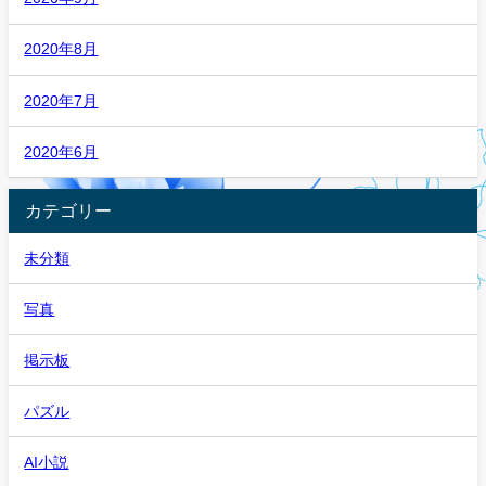
2020年8月
2020年7月
2020年6月
カテゴリー
未分類
写真
掲示板
パズル
AI小説