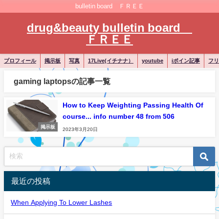
bulletin board ＦＲＥＥ
drug&beauty bulletin board
ＦＲＥＥ
プロフィール
掲示板
写真
17Live(イチナナ）
youtube
iポイン記事
フリ
gaming laptopsの記事一覧
How to Keep Weighting Passing Health Of
course... info number 48 from 506
掲示板
2023年3月20日
最近の投稿
When Applying To Lower Lashes