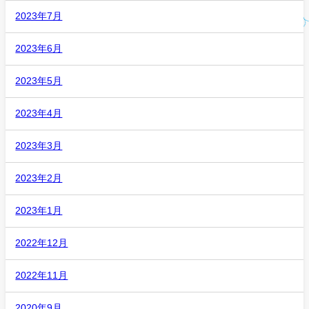
2023年7月
2023年6月
2023年5月
2023年4月
2023年3月
2023年2月
2023年1月
2022年12月
2022年11月
2020年9月