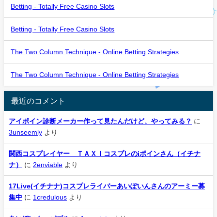
Betting - Totally Free Casino Slots
Betting - Totally Free Casino Slots
The Two Column Technique - Online Betting Strategies
The Two Column Technique - Online Betting Strategies
最近のコメント
アイポイン診断メーカー作って見たんだけど、やってみる？
に
3unseemly
より
関西コスプレイヤー ＴＡＸＩコスプレのiポインさん（イチナ
ナ）
に
2enviable
より
17Live(イチナナ)コスプレライバーあいぽいんさんのアーミー募
集中
に
1credulous
より