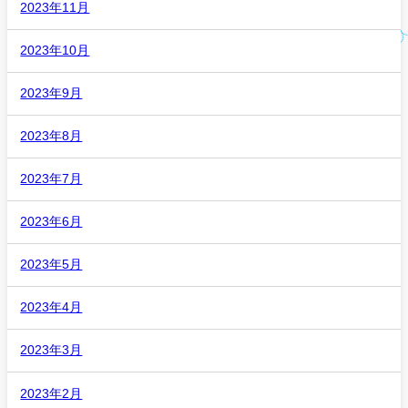
2023年11月
2023年10月
2023年9月
2023年8月
2023年7月
2023年6月
2023年5月
2023年4月
2023年3月
2023年2月