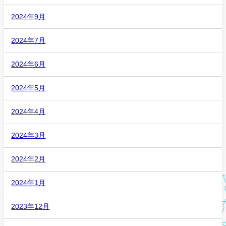
2024年9月
2024年7月
2024年6月
2024年5月
2024年4月
2024年3月
2024年2月
2024年1月
2023年12月