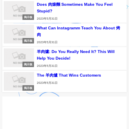
Does 肉燥麵 Sometimes Make You Feel
Stupid?
掲示板
2023年5月31日
What Can Instagramm Teach You About 烤
肉
掲示板
2023年5月31日
羊肉爐: Do You Really Need It? This Will
Help You Decide!
掲示板
2023年5月31日
The 羊肉爐 That Wins Customers
2023年5月31日
掲示板