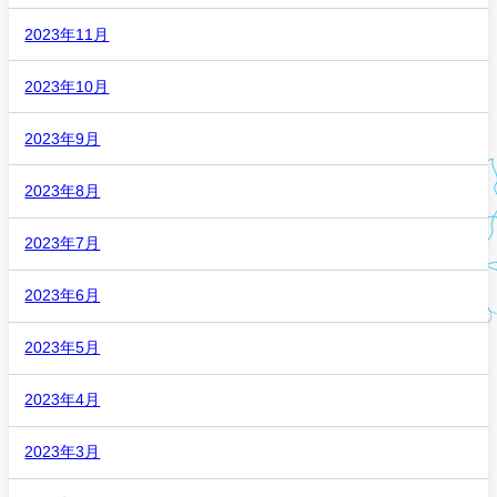
2023年11月
2023年10月
2023年9月
2023年8月
2023年7月
2023年6月
2023年5月
2023年4月
2023年3月