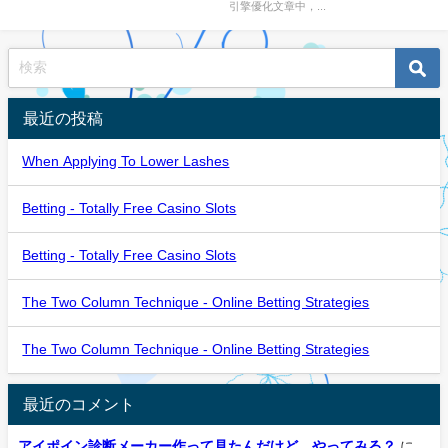
引擎優化文章中，...
最近の投稿
When Applying To Lower Lashes
Betting - Totally Free Casino Slots
Betting - Totally Free Casino Slots
The Two Column Technique - Online Betting Strategies
The Two Column Technique - Online Betting Strategies
最近のコメント
アイポイン診断メーカー作って見たんだけど、やってみる？
に