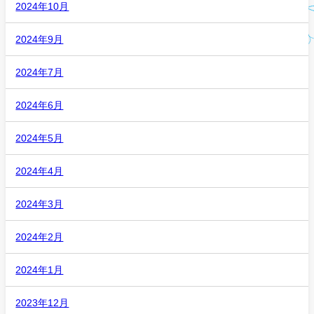
2024年10月
2024年9月
2024年7月
2024年6月
2024年5月
2024年4月
2024年3月
2024年2月
2024年1月
2023年12月