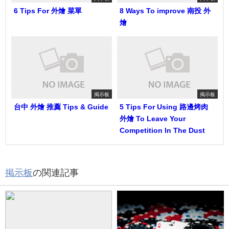
6 Tips For 外燴 菜單
8 Ways To improve 南投 外
燴
掲示板
掲示板
台中 外燴 推薦 Tips & Guide
5 Tips For Using 路邊烤肉
外燴 To Leave Your
Competition In The Dust
掲示板
の関連記事