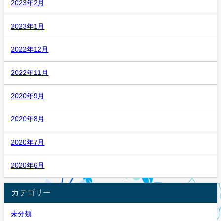
2023年2月
2023年1月
2022年12月
2022年11月
2020年9月
2020年8月
2020年7月
2020年6月
カテゴリー
未分類