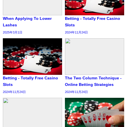
When Applying To Lower
Betting - Totally Free Casino
Lashes
Slots
2025年3月1日
2024年11月24日
Betting - Totally Free Casino
The Two Column Technique -
Slots
Online Betting Strategies
2024年11月24日
2024年11月24日