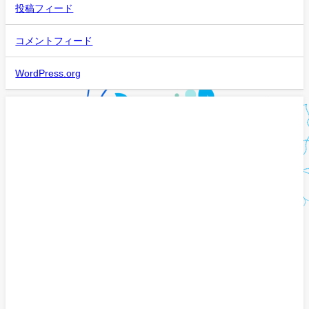
投稿フィード
コメントフィード
WordPress.org