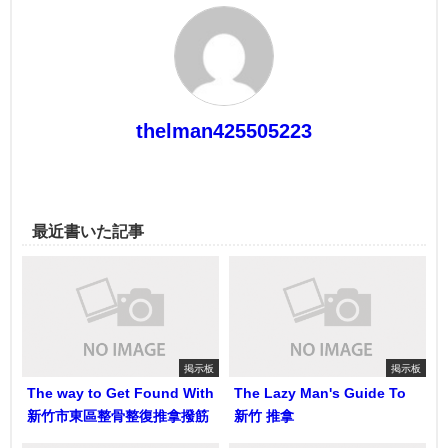
thelman425505223
最近書いた記事
掲示板
掲示板
The way to Get Found With
The Lazy Man's Guide To
新竹市東區整骨整復推拿撥筋
新竹 推拿