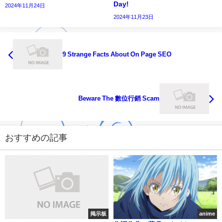
Day!
2024年11月24日
2024年11月23日
9 Strange Facts About On Page SEO
Beware The 數位行銷 Scam
おすすめの記事
掲示板
anime