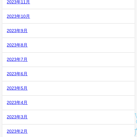
2023年11月
2023年10月
2023年9月
2023年8月
2023年7月
2023年6月
2023年5月
2023年4月
2023年3月
2023年2月