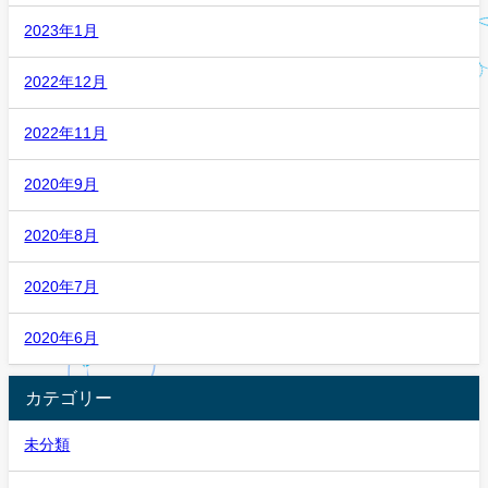
2023年1月
2022年12月
2022年11月
2020年9月
2020年8月
2020年7月
2020年6月
カテゴリー
未分類