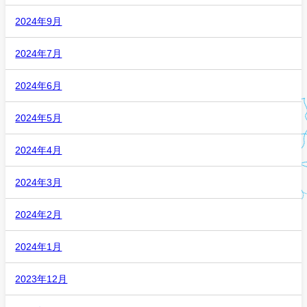
2024年9月
2024年7月
2024年6月
2024年5月
2024年4月
2024年3月
2024年2月
2024年1月
2023年12月