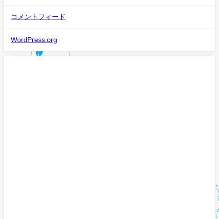
コメントフィード
WordPress.org