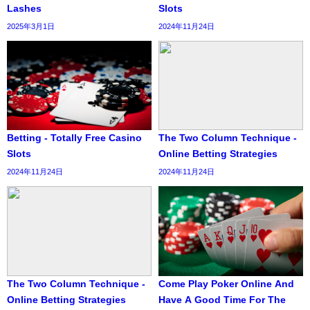
Lashes
Slots
2025年3月1日
2024年11月24日
Betting - Totally Free Casino
The Two Column Technique -
Slots
Online Betting Strategies
2024年11月24日
2024年11月24日
The Two Column Technique -
Come Play Poker Online And
Online Betting Strategies
Have A Good Time For The