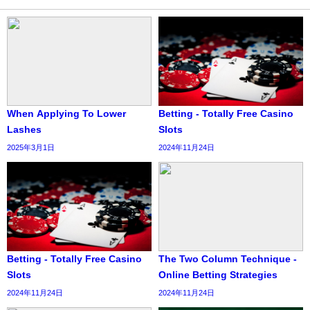
When Applying To Lower
Betting - Totally Free Casino
Lashes
Slots
2025年3月1日
2024年11月24日
Betting - Totally Free Casino
The Two Column Technique -
Slots
Online Betting Strategies
2024年11月24日
2024年11月24日