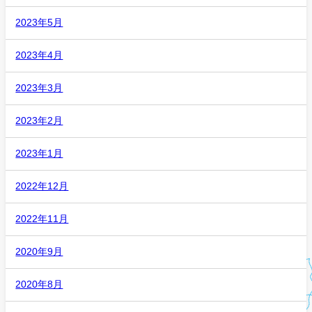
2023年5月
2023年4月
2023年3月
2023年2月
2023年1月
2022年12月
2022年11月
2020年9月
2020年8月