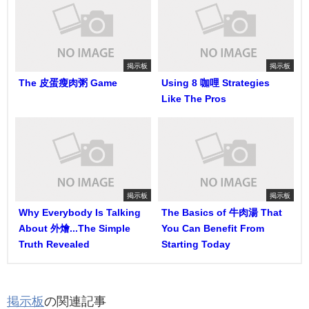
掲示板
掲示板
The 皮蛋瘦肉粥 Game
Using 8 咖哩 Strategies
Like The Pros
掲示板
掲示板
Why Everybody Is Talking
The Basics of 牛肉湯 That
About 外燴...The Simple
You Can Benefit From
Truth Revealed
Starting Today
掲示板
の関連記事