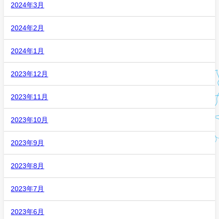
2024年3月
2024年2月
2024年1月
2023年12月
2023年11月
2023年10月
2023年9月
2023年8月
2023年7月
2023年6月