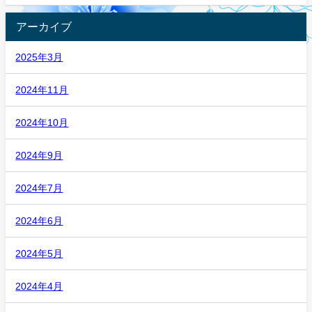
アーカイブ
2025年3月
2024年11月
2024年10月
2024年9月
2024年7月
2024年6月
2024年5月
2024年4月