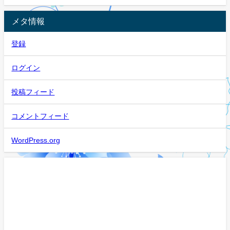
メタ情報
登録
ログイン
投稿フィード
コメントフィード
WordPress.org