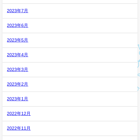
2023年7月
2023年6月
2023年5月
2023年4月
2023年3月
2023年2月
2023年1月
2022年12月
2022年11月