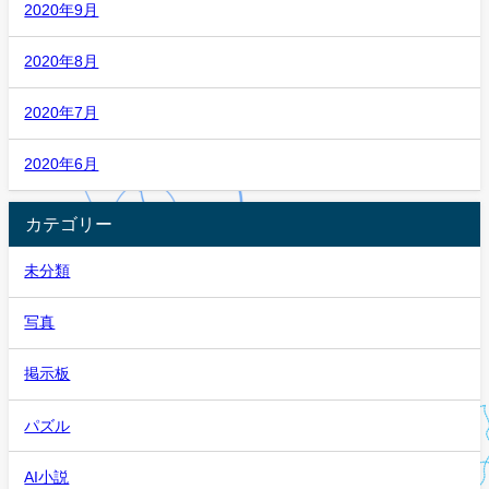
2020年9月
2020年8月
2020年7月
2020年6月
カテゴリー
未分類
写真
掲示板
パズル
AI小説