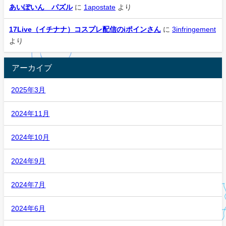
あいぽいん パズル
に
1apostate
より
17Live（イチナナ）コスプレ配信のiポインさん
に
3infringement
より
アーカイブ
2025年3月
2024年11月
2024年10月
2024年9月
2024年7月
2024年6月