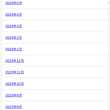
2024年5月
2024年4月
2024年3月
2024年2月
2024年1月
2023年12月
2023年11月
2023年10月
2023年9月
2023年8月