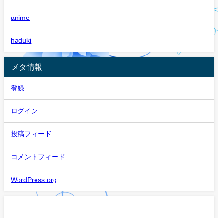
anime
haduki
メタ情報
登録
ログイン
投稿フィード
コメントフィード
WordPress.org