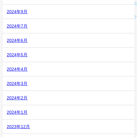
2024年9月
2024年7月
2024年6月
2024年5月
2024年4月
2024年3月
2024年2月
2024年1月
2023年12月