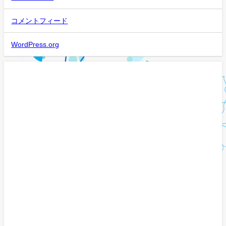
コメントフィード
WordPress.org