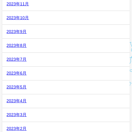
2023年11月
2023年10月
2023年9月
2023年8月
2023年7月
2023年6月
2023年5月
2023年4月
2023年3月
2023年2月