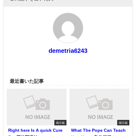
demetria6243
最近書いた記事
掲示板
掲示板
Right here Is A quick Cure
What The Pope Can Teach