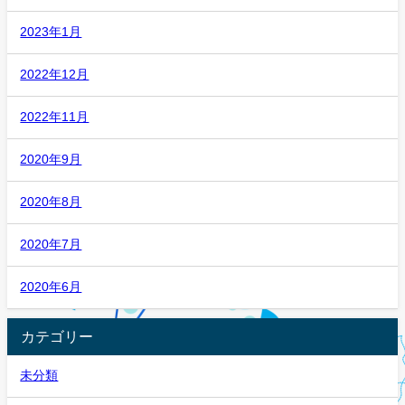
2023年1月
2022年12月
2022年11月
2020年9月
2020年8月
2020年7月
2020年6月
カテゴリー
未分類