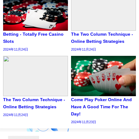
Betting - Totally Free Casino
The Two Column Technique -
Slots
Online Betting Strategies
2024年11月24日
2024年11月24日
The Two Column Technique -
Come Play Poker Online And
Online Betting Strategies
Have A Good Time For The
Day!
2024年11月24日
2024年11月23日