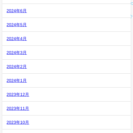
2024年6月
2024年5月
2024年4月
2024年3月
2024年2月
2024年1月
2023年12月
2023年11月
2023年10月