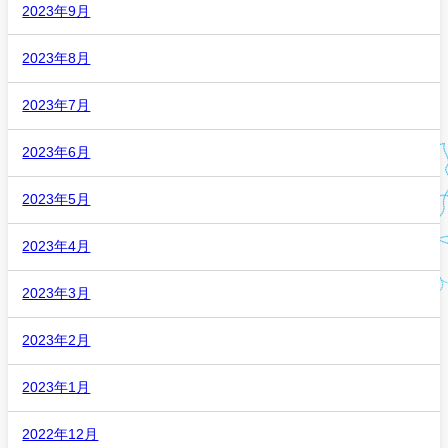
2023年9月
2023年8月
2023年7月
2023年6月
2023年5月
2023年4月
2023年3月
2023年2月
2023年1月
2022年12月