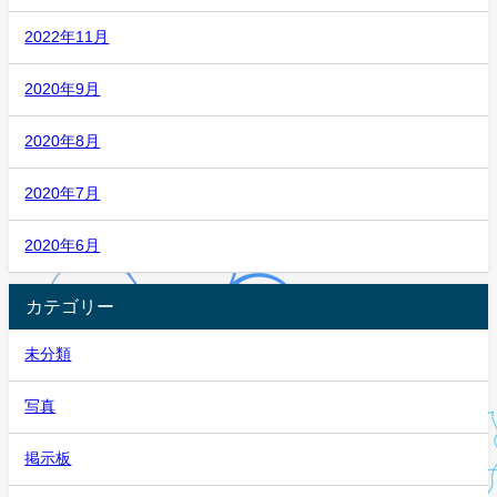
2022年11月
2020年9月
2020年8月
2020年7月
2020年6月
カテゴリー
未分類
写真
掲示板