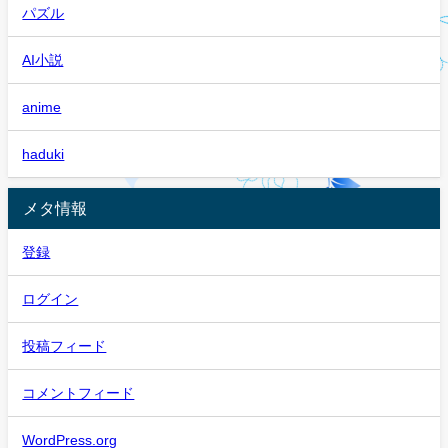
パズル
AI小説
anime
haduki
メタ情報
登録
ログイン
投稿フィード
コメントフィード
WordPress.org