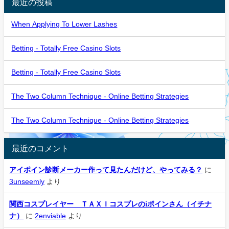
最近の投稿
When Applying To Lower Lashes
Betting - Totally Free Casino Slots
Betting - Totally Free Casino Slots
The Two Column Technique - Online Betting Strategies
The Two Column Technique - Online Betting Strategies
最近のコメント
アイポイン診断メーカー作って見たんだけど、やってみる？
に
3unseemly
より
関西コスプレイヤー ＴＡＸＩコスプレのiポインさん（イチナ
ナ）
に
2enviable
より