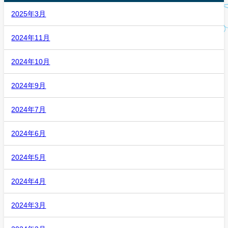
2025年3月
2024年11月
2024年10月
2024年9月
2024年7月
2024年6月
2024年5月
2024年4月
2024年3月