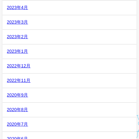
2023年4月
2023年3月
2023年2月
2023年1月
2022年12月
2022年11月
2020年9月
2020年8月
2020年7月
2020年6月