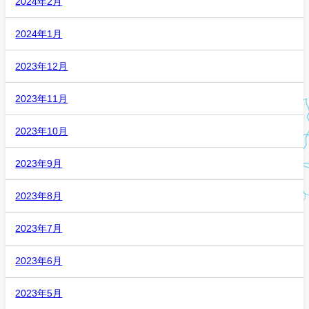
2024年2月
2024年1月
2023年12月
2023年11月
2023年10月
2023年9月
2023年8月
2023年7月
2023年6月
2023年5月