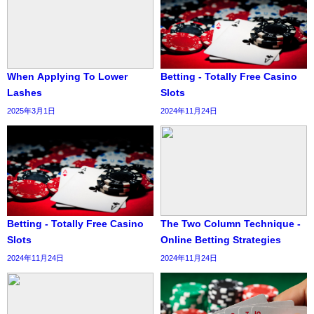
When Applying To Lower
Betting - Totally Free Casino
Lashes
Slots
2025年3月1日
2024年11月24日
Betting - Totally Free Casino
The Two Column Technique -
Slots
Online Betting Strategies
2024年11月24日
2024年11月24日