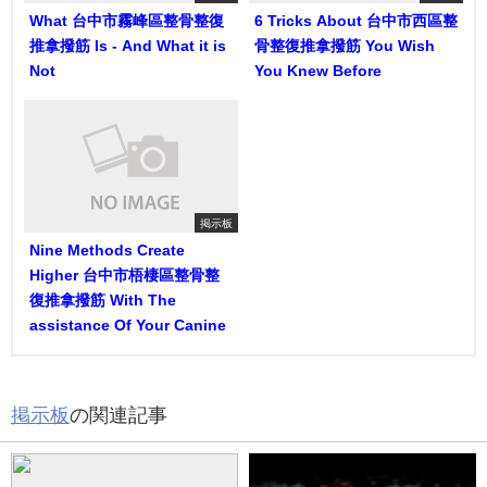
What 台中市霧峰區整骨整復
6 Tricks About 台中市西區整
推拿撥筋 Is - And What it is
骨整復推拿撥筋 You Wish
Not
You Knew Before
掲示板
Nine Methods Create
Higher 台中市梧棲區整骨整
復推拿撥筋 With The
assistance Of Your Canine
掲示板
の関連記事