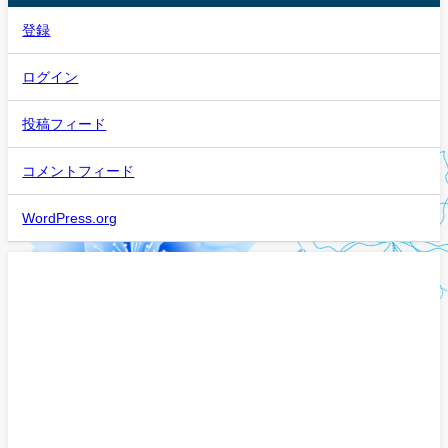
登録
ログイン
投稿フィード
コメントフィード
WordPress.org