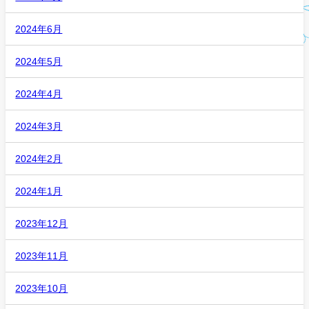
2024年6月
2024年5月
2024年4月
2024年3月
2024年2月
2024年1月
2023年12月
2023年11月
2023年10月