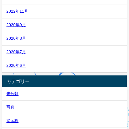
2022年11月
2020年9月
2020年8月
2020年7月
2020年6月
カテゴリー
未分類
写真
掲示板