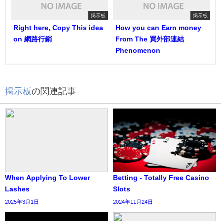
掲示板
掲示板
Right here, Copy This idea
How you can Earn money
on 網路行銷
From The 買外部連結
Phenomenon
掲示板
の関連記事
When Applying To Lower
Betting - Totally Free Casino
Lashes
Slots
2025年3月1日
2024年11月24日