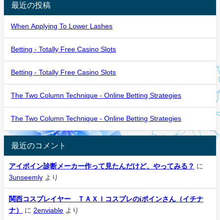
最近の投稿
When Applying To Lower Lashes
Betting - Totally Free Casino Slots
Betting - Totally Free Casino Slots
The Two Column Technique - Online Betting Strategies
The Two Column Technique - Online Betting Strategies
最近のコメント
アイポイン診断メーカー作って見たんだけど、やってみる？
に
3unseemly
より
関西コスプレイヤー ＴＡＸＩコスプレのiポインさん（イチナ
ナ）
に
2enviable
より