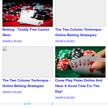
Betting - Totally Free Casino
The Two Column Technique -
Slots
Online Betting Strategies
2024年11月24日
2024年11月24日
The Two Column Technique -
Come Play Poker Online And
Online Betting Strategies
Have A Good Time For The
Day!
2024年11月24日
2024年11月23日