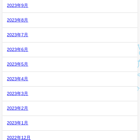
2023年9月
2023年8月
2023年7月
2023年6月
2023年5月
2023年4月
2023年3月
2023年2月
2023年1月
2022年12月