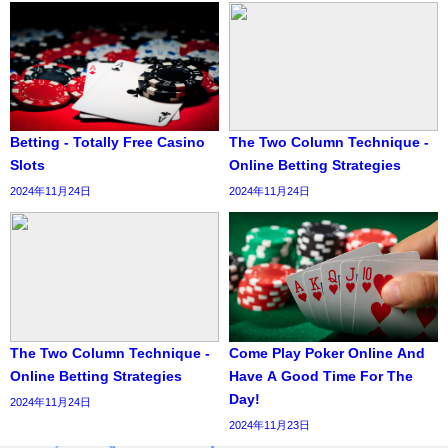
Betting - Totally Free Casino
The Two Column Technique -
Slots
Online Betting Strategies
2024年11月24日
2024年11月24日
The Two Column Technique -
Come Play Poker Online And
Online Betting Strategies
Have A Good Time For The
Day!
2024年11月24日
2024年11月23日