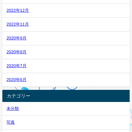
2022年12月
2022年11月
2020年9月
2020年8月
2020年7月
2020年6月
カテゴリー
未分類
写真