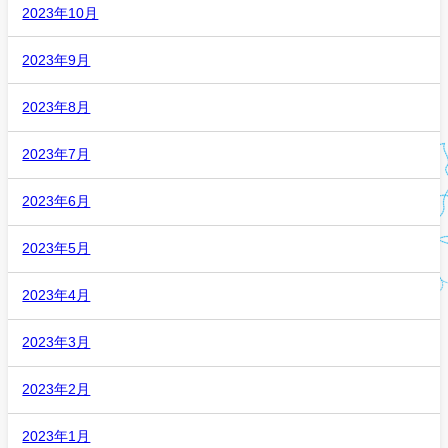
2023年10月
2023年9月
2023年8月
2023年7月
2023年6月
2023年5月
2023年4月
2023年3月
2023年2月
2023年1月