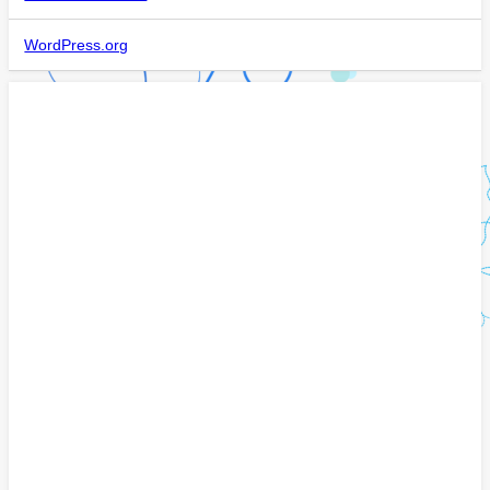
WordPress.org