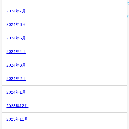
2024年7月
2024年6月
2024年5月
2024年4月
2024年3月
2024年2月
2024年1月
2023年12月
2023年11月