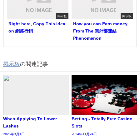
掲示板
掲示板
Right here, Copy This idea
How you can Earn money
on 網路行銷
From The 買外部連結
Phenomenon
掲示板
の関連記事
When Applying To Lower
Betting - Totally Free Casino
Lashes
Slots
2025年3月1日
2024年11月24日