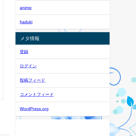
anime
haduki
メタ情報
登録
ログイン
投稿フィード
コメントフィード
WordPress.org