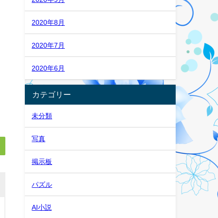
2020年8月
2020年7月
2020年6月
カテゴリー
未分類
写真
掲示板
パズル
AI小説