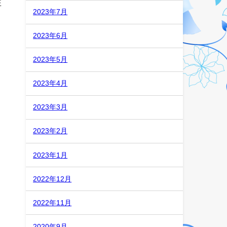
在
2023年7月
2023年6月
2023年5月
2023年4月
2023年3月
2023年2月
2023年1月
2022年12月
2022年11月
2020年9月