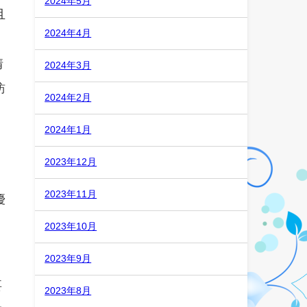
2024年5月
且
2024年4月
情
2024年3月
訪
2024年2月
這
2024年1月
2023年12月
2023年11月
優
2023年10月
2023年9月
要
2023年8月