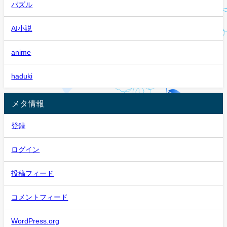
パズル
AI小説
anime
haduki
メタ情報
登録
ログイン
投稿フィード
コメントフィード
WordPress.org