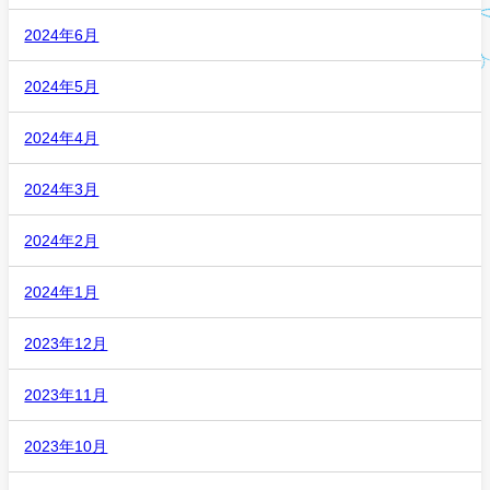
2024年6月
2024年5月
2024年4月
2024年3月
2024年2月
2024年1月
2023年12月
2023年11月
2023年10月