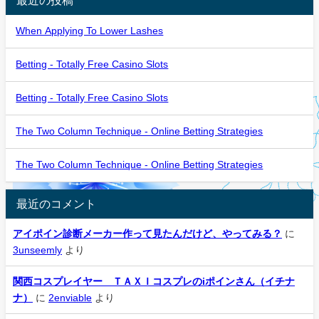
When Applying To Lower Lashes
Betting - Totally Free Casino Slots
Betting - Totally Free Casino Slots
The Two Column Technique - Online Betting Strategies
The Two Column Technique - Online Betting Strategies
最近のコメント
アイポイン診断メーカー作って見たんだけど、やってみる？
に
3unseemly
より
関西コスプレイヤー ＴＡＸＩコスプレのiポインさん（イチナ
ナ）
に
2enviable
より