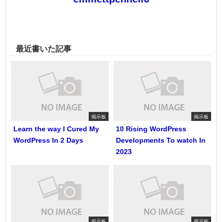
最近書いた記事
掲示板
掲示板
Learn the way I Cured My
10 Rising WordPress
WordPress In 2 Days
Developments To watch In
2023
掲示板
掲示板