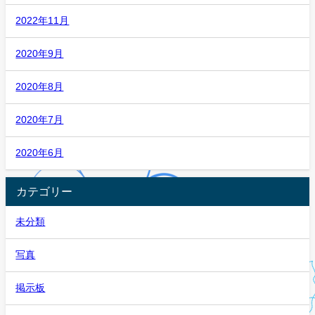
2022年11月
2020年9月
2020年8月
2020年7月
2020年6月
カテゴリー
未分類
写真
掲示板