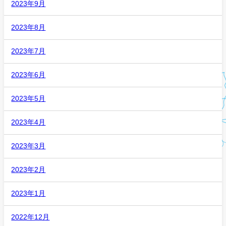
2023年9月
2023年8月
2023年7月
2023年6月
2023年5月
2023年4月
2023年3月
2023年2月
2023年1月
2022年12月