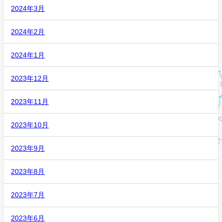
2024年3月
2024年2月
2024年1月
2023年12月
2023年11月
2023年10月
2023年9月
2023年8月
2023年7月
2023年6月