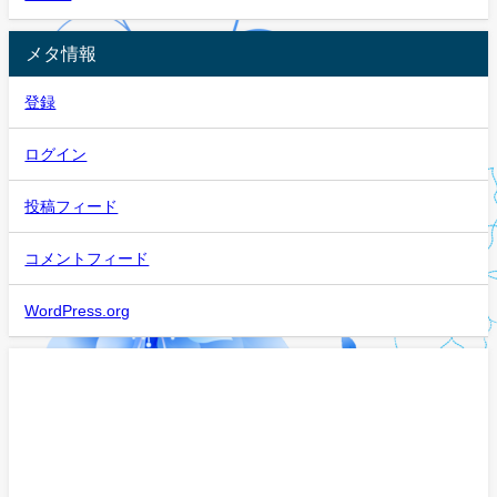
メタ情報
登録
ログイン
投稿フィード
コメントフィード
WordPress.org