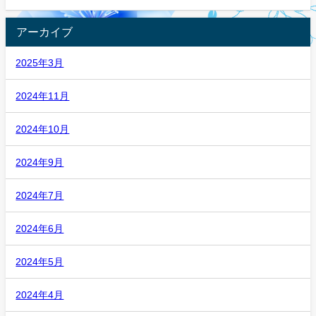
アーカイブ
2025年3月
2024年11月
2024年10月
2024年9月
2024年7月
2024年6月
2024年5月
2024年4月