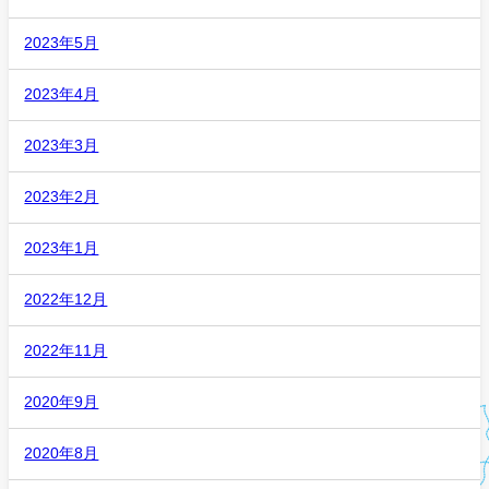
2023年5月
2023年4月
2023年3月
2023年2月
2023年1月
2022年12月
2022年11月
2020年9月
2020年8月