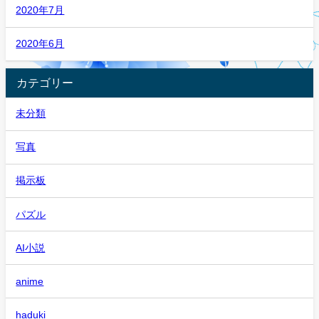
2020年7月
2020年6月
カテゴリー
未分類
写真
掲示板
パズル
AI小説
anime
haduki