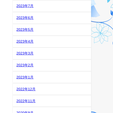
2023年7月
2023年6月
2023年5月
2023年4月
2023年3月
2023年2月
2023年1月
2022年12月
2022年11月
如
2020年9月