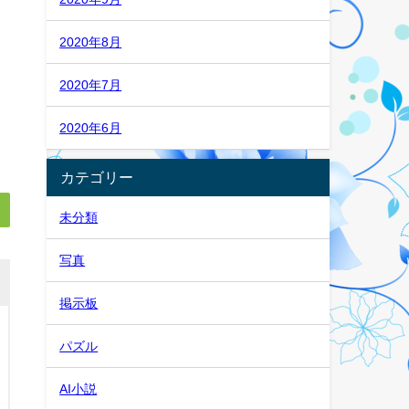
2020年8月
2020年7月
2020年6月
カテゴリー
未分類
写真
掲示板
パズル
AI小説