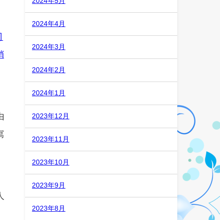
2024年5月
2024年4月
司
2024年3月
銷
2024年2月
2024年1月
由
2023年12月
寫
2023年11月
2023年10月
2023年9月
人
2023年8月