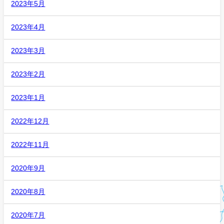
2023年5月
2023年4月
2023年3月
2023年2月
2023年1月
2022年12月
2022年11月
2020年9月
2020年8月
2020年7月