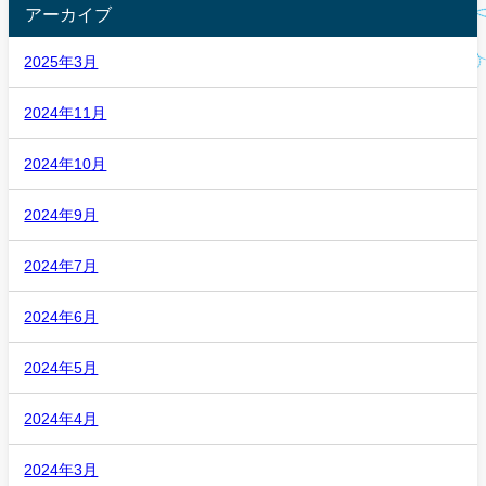
アーカイブ
2025年3月
2024年11月
2024年10月
2024年9月
2024年7月
2024年6月
2024年5月
2024年4月
2024年3月