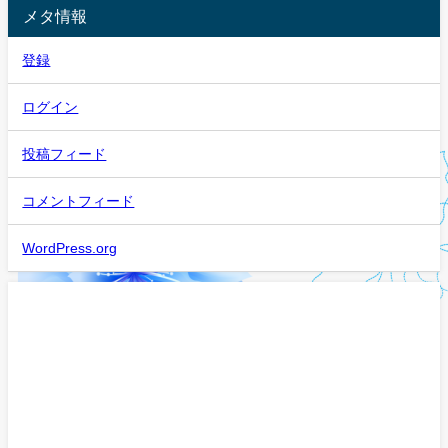
メタ情報
登録
ログイン
投稿フィード
コメントフィード
WordPress.org