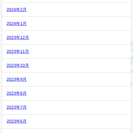
2024年2月
2024年1月
2023年12月
2023年11月
2023年10月
2023年9月
2023年8月
2023年7月
2023年6月