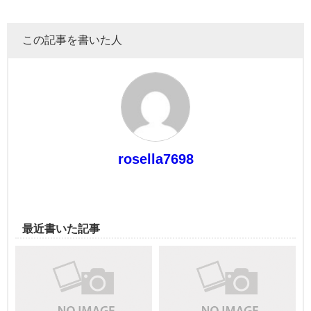
この記事を書いた人
rosella7698
最近書いた記事