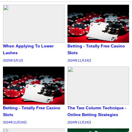
When Applying To Lower
Betting - Totally Free Casino
Lashes
Slots
2025年3月1日
2024年11月24日
Betting - Totally Free Casino
The Two Column Technique -
Slots
Online Betting Strategies
2024年11月24日
2024年11月24日