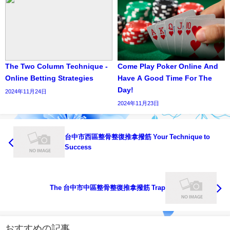
The Two Column Technique -
Come Play Poker Online And
Online Betting Strategies
Have A Good Time For The
Day!
2024年11月24日
2024年11月23日
台中市西區整骨整復推拿撥筋 Your Technique to
Success
The 台中市中區整骨整復推拿撥筋 Trap
おすすめの記事