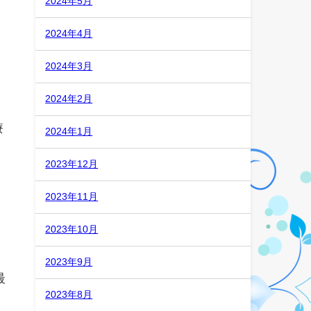
2024年5月
2024年4月
2024年3月
2024年2月
療
2024年1月
2023年12月
2023年11月
2023年10月
項
2023年9月
最
2023年8月