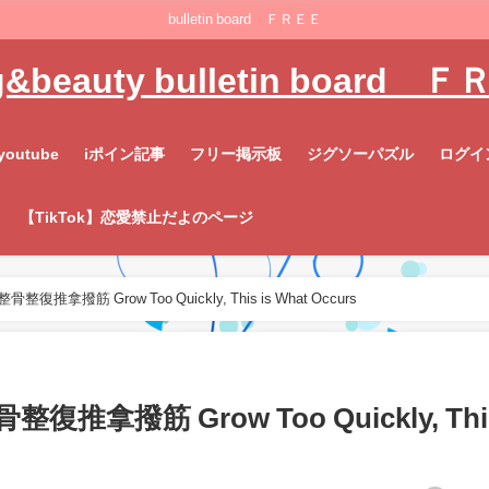
bulletin board ＦＲＥＥ
g&beauty bulletin board 
youtube
iポイン記事
フリー掲示板
ジグソーパズル
ログイ
【TikTok】恋愛禁止だよのページ
推拿撥筋 Grow Too Quickly, This is What Occurs
推拿撥筋 Grow Too Quickly, Thi