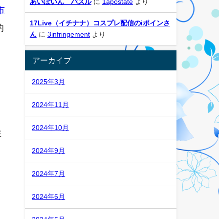
あいぽいん パズル
に
1apostate
より
市
17Live（イチナナ）コスプレ配信のiポインさ
的
ん
に
3infringement
より
アーカイブ
2025年3月
每
2024年11月
2024年10月
在
修
2024年9月
2024年7月
2024年6月
、