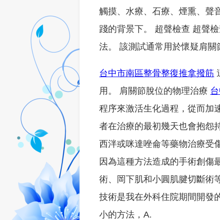
觸摸、水療、石療、煙熏、聲
踐的背景下。 超聲檢查 超聲
法。 該測試通常用於懷疑肩關
台中市南區整骨整復推拿撥筋
用。 肩關節脫位的物理治療
台
程序來激活生化過程，從而加
者在治療的最初幾天也會抱怨
西泮或咪達唑侖等藥物治療受
因為這種方法造成的手術創傷
術、岡下肌和小圓肌腱切斷術
技術是我在外科住院期間開發
小的方法，A.