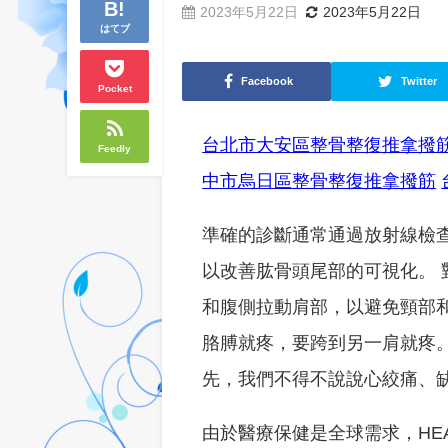
2023年5月22日
2023年5月22日
はてブ
Facebook
Twitter
Pocket
台北市大安區整骨整復推拿撥
Feedly
中市烏日區整骨整復推拿撥筋
準確的診斷通常通過放射線檢
以改善肱骨頭尾部的可視化。 
和腹側拉動肩部，以避免頸部
胳膊就疼，要跨到另一肩就疼。
先，我們不得不說說心絞痛、
由於醫療保健是全球需求，HEALT