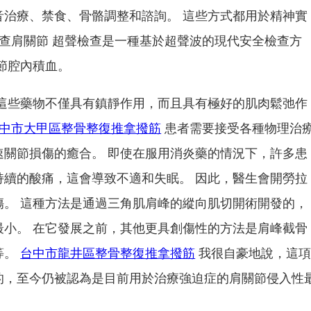
音治療、禁食、骨骼調整和諮詢。 這些方式都用於精神實
檢查肩關節 超聲檢查是一種基於超聲波的現代安全檢查方
節腔內積血。
這些藥物不僅具有鎮靜作用，而且具有極好的肌肉鬆弛作
中市大甲區整骨整復推拿撥筋
患者需要接受各種物理治
速關節損傷的癒合。 即使在服用消炎藥的情況下，許多患
持續的酸痛，這會導致不適和失眠。 因此，醫生會開勞拉
傷。 這種方法是通過三角肌肩峰的縱向肌切開術開發的，
最小。 在它發展之前，其他更具創傷性的方法是肩峰截骨
等。
台中市龍井區整骨整復推拿撥筋
我很自豪地說，這
的，至今仍被認為是目前用於治療強迫症的肩關節侵入性