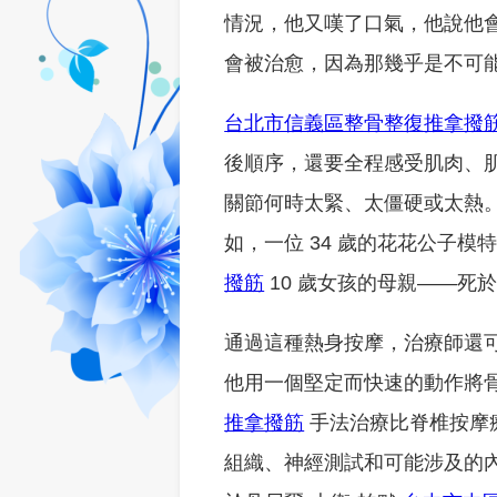
情況，他又嘆了口氣，他說他
會被治愈，因為那幾乎是不可
台北市信義區整骨整復推拿撥
後順序，還要全程感受肌肉、
關節何時太緊、太僵硬或太熱。
如，一位 34 歲的花花公子模特凱蒂
撥筋
10 歲女孩的母親——死
通過這種熱身按摩，治療師還
他用一個堅定而快速的動作將
推拿撥筋
手法治療比脊椎按摩
組織、神經測試和可能涉及的