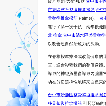
於丹尼爾·大衛·帕默
台中市中
市東區整骨整復推拿撥筋
台中
骨整復推拿撥筋
Palmer)。
台
進行了第一次干預，兩年後他
北 推拿
台中市清水區整骨整復
以改善超自然治愈力的流動。
在脊椎按摩療法或改善健康的
置，這會影響我們的整個身體
導致的神經負壓會導致內臟器
功在於它選擇性地將來自遠東
台中市沙鹿區整骨整復推拿撥
整骨整復推拿撥筋
引起頭痛的