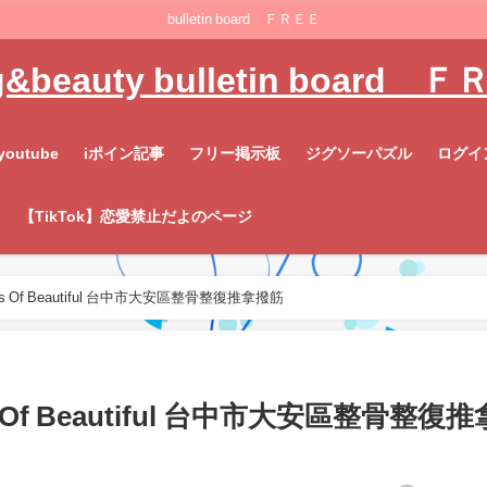
bulletin board ＦＲＥＥ
g&beauty bulletin board 
youtube
iポイン記事
フリー掲示板
ジグソーパズル
ログイ
【TikTok】恋愛禁止だよのページ
mples Of Beautiful 台中市大安區整骨整復推拿撥筋
les Of Beautiful 台中市大安區整骨整復推