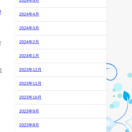
2024年5月
整
2024年4月
2024年3月
2024年2月
可
2024年1月
2023年12月
位
2023年11月
成
2023年10月
2023年9月
區
2023年8月