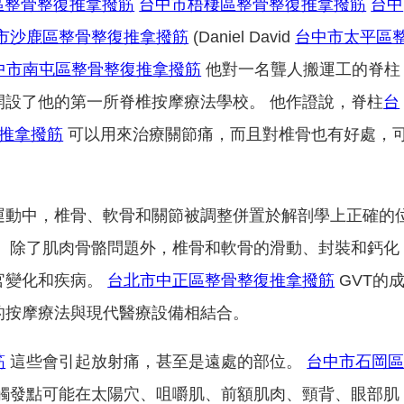
區整骨整復推拿撥筋
台中市梧棲區整骨整復推拿撥筋
台中
市沙鹿區整骨整復推拿撥筋
(Daniel David
台中市太平區
中市南屯區整骨整復推拿撥筋
他對一名聾人搬運工的脊柱
開設了他的第一所脊椎按摩療法學校。 他作證說，脊柱
台
推拿撥筋
可以用來治療關節痛，而且對椎骨也有好處，
運動中，椎骨、軟骨和關節被調整併置於解剖學上正確的
。 除了肌肉骨骼問題外，椎骨和軟骨的滑動、封裝和鈣化
官變化和疾病。
台北市中正區整骨整復推拿撥筋
GVT的
的按摩療法與現代醫療設備相結合。
筋
這些會引起放射痛，甚至是遠處的部位。
台中市石岡
觸發點可能在太陽穴、咀嚼肌、前額肌肉、頸背、眼部肌