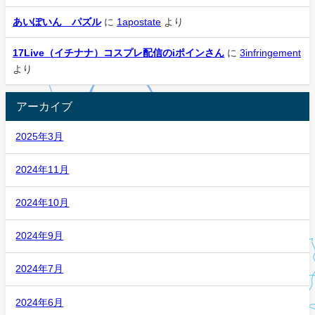
あいぽいん パズル
に
1apostate
より
17Live（イチナナ）コスプレ配信のiポインさん
に
3infringement
より
アーカイブ
2025年3月
2024年11月
2024年10月
2024年9月
2024年7月
2024年6月