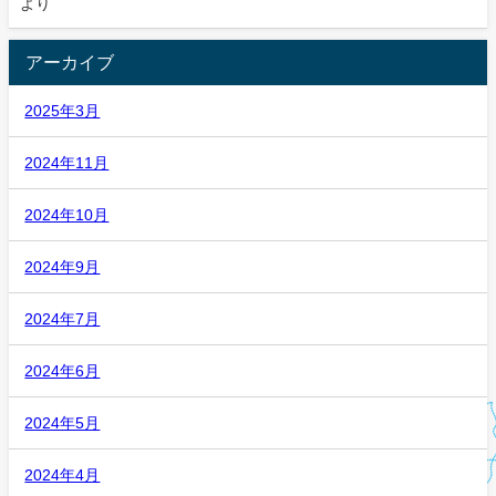
より
アーカイブ
2025年3月
2024年11月
2024年10月
2024年9月
2024年7月
2024年6月
2024年5月
2024年4月