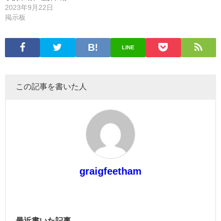
2023年9月22日
掲示板
LINE
この記事を書いた人
graigfeetham
最近書いた記事