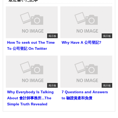
掲示板
掲示板
How To seek out The Time
Why Have A 公司登記?
To 公司登記 On Twitter
掲示板
掲示板
Why Everybody Is Talking
7 Questions and Answers
About 會計師事務所...The
to 驗證資產和負債
Simple Truth Revealed