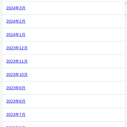
2024年3月
2024年2月
2024年1月
2023年12月
2023年11月
2023年10月
2023年9月
2023年8月
2023年7月