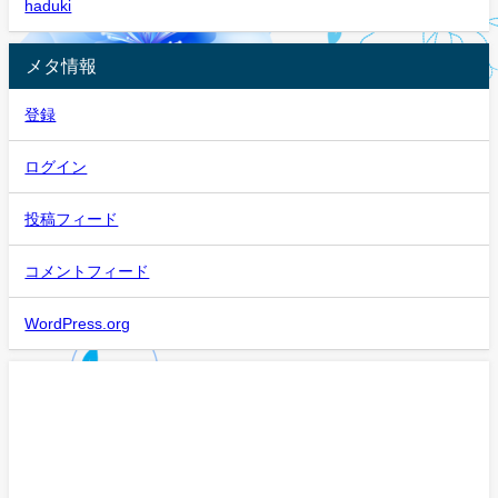
haduki
メタ情報
登録
ログイン
投稿フィード
コメントフィード
WordPress.org