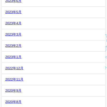
2023年6月
2023年5月
2023年4月
2023年3月
2023年2月
2023年1月
2022年12月
2022年11月
2020年9月
2020年8月