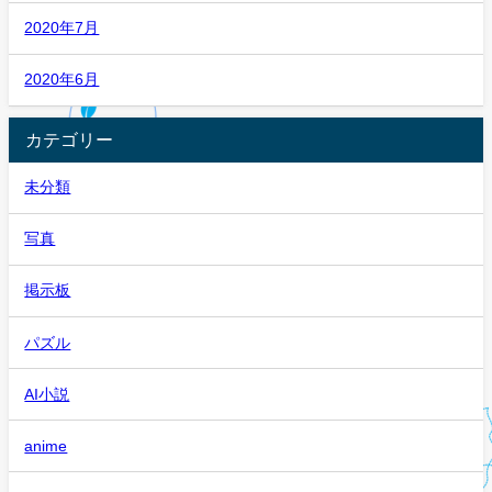
2020年7月
2020年6月
カテゴリー
未分類
写真
掲示板
パズル
AI小説
anime