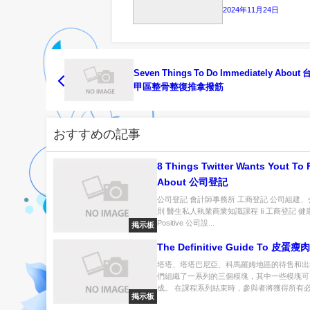
2024年11月24日
Seven Things To Do Immediately Abou
甲區整骨整復推拿撥筋
おすすめの記事
8 Things Twitter Wants Yout To 
About 公司登記
公司登記 會計師事務所 工商登記 公司組建
則 醫生私人執業商業知識課程 Ii 工商登記 健康
Positive 公司設...
掲示板
The Definitive Guide To 皮蛋瘦
塔塔、塔塔巴尼亞、科馬羅姆地區的待售和出
們組織了一系列的三個模塊，其中一些模塊可
成。 在課程系列結束時，參與者將獲得所有必.
掲示板