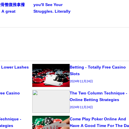
整骨整復推拿撥
you'll See Your
is A great
Struggles. Literally
 Lower Lashes
Betting - Totally Free Casino
Slots
2024年11月24日
Free Casino
The Two Column Technique -
Online Betting Strategies
2024年11月24日
echnique -
Come Play Poker Online And
ategies
Have A Good Time For The Da