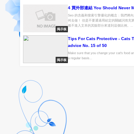
4 買外部連結 You Should Never 
Seo 的含義和搜索引擎優化的概念：我們將
何去做！ 但是不要通過用給定的關鍵詞填充
後不進入文本的其餘部分來達到這個比例。...
掲示板
Tips For Cats Protective - Cats T
advice No. 15 of 50
Make sure that you change your cat's food a
a regular basis...
掲示板