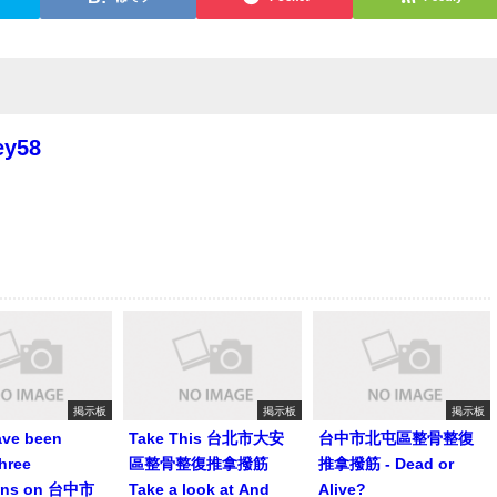
ey58
掲示板
掲示板
掲示板
ave been
Take This 台北市大安
台中市北屯區整骨整復
hree
區整骨整復推拿撥筋
推拿撥筋 - Dead or
ons on 台中市
Take a look at And
Alive?