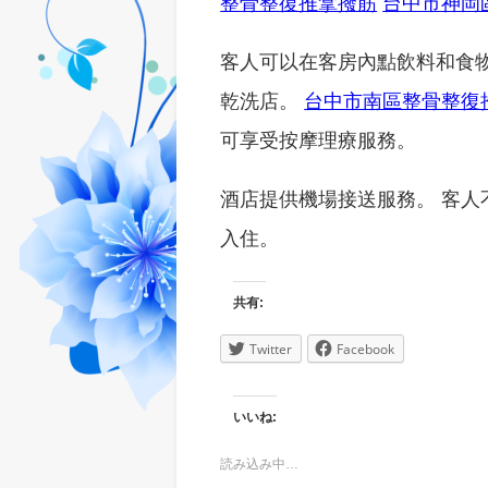
整骨整復推拿撥筋
台中市神岡
客人可以在客房內點飲料和食
乾洗店。
台中市南區整骨整復
可享受按摩理療服務。
酒店提供機場接送服務。 客人
入住。
共有:
Twitter
Facebook
いいね:
読み込み中…