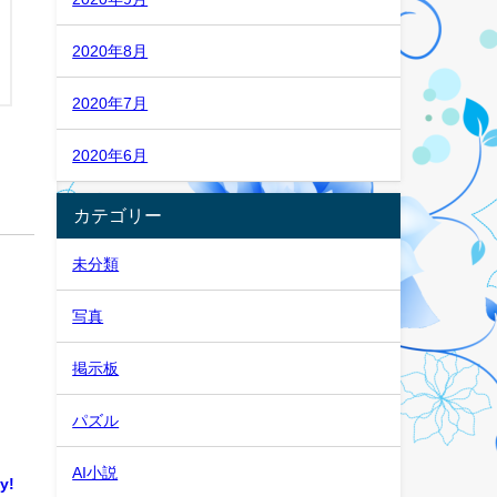
2020年8月
2020年7月
2020年6月
カテゴリー
未分類
写真
掲示板
パズル
AI小説
y!