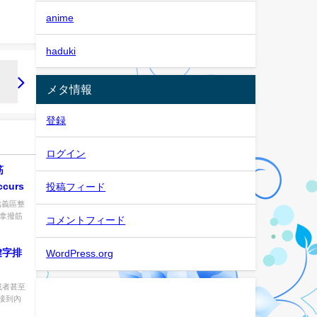
anime
haduki
メタ情報
登録
ログイン
筋
ccurs
投稿フィード
信義區整
推拿撥筋
コメントフィード
關鍵字排
WordPress.org
 或者甚至
接到內