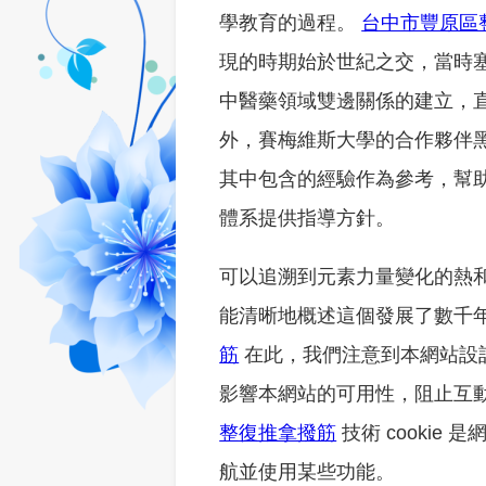
學教育的過程。
台中市豐原區
現的時期始於世紀之交，當時
中醫藥領域雙邊關係的建立，
外，賽梅維斯大學的合作夥伴
其中包含的經驗作為參考，幫
體系提供指導方針。
可以追溯到元素力量變化的熱
能清晰地概述這個發展了數千
筋
在此，我們注意到本網站設計為
影響本網站的可用性，阻止互
整復推拿撥筋
技術 cooki
航並使用某些功能。