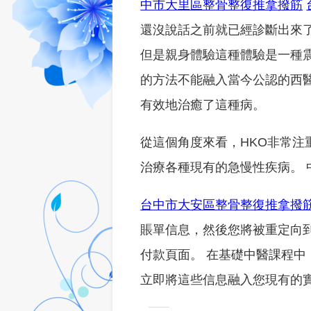
中市大里區整骨整復推拿撥筋
還沒說話之前就已經診斷出來
但是親身體驗這種體驗是一種
的方法不能融入當今公認的西
有效地治癒了這種病。
從這個角度來看，HKO非常注
治療各種現有的急慢性疾病。
台中市大安區整骨整復推拿撥
賬單信息，然後您將被重定向到
付款頁面。 在基礎中醫課程
立即將這些信息融入您現有的