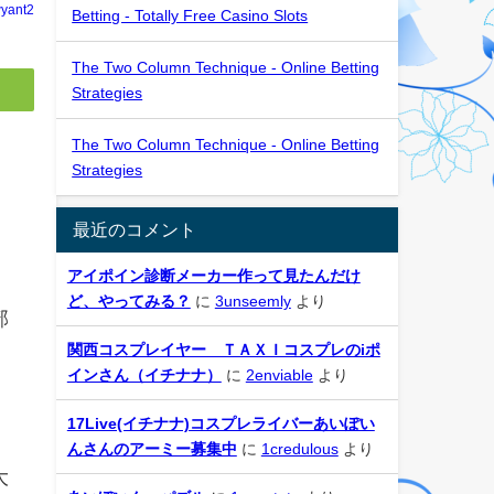
wyant2
Betting - Totally Free Casino Slots
The Two Column Technique - Online Betting
Strategies
The Two Column Technique - Online Betting
Strategies
最近のコメント
アイポイン診断メーカー作って見たんだけ
ど、やってみる？
に
3unseemly
より
部
関西コスプレイヤー ＴＡＸＩコスプレのiポ
インさん（イチナナ）
に
2enviable
より
，
17Live(イチナナ)コスプレライバーあいぽい
んさんのアーミー募集中
に
1credulous
より
大