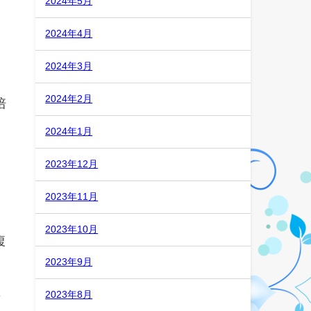
2024年5月
2024年4月
2024年3月
2024年2月
培
2024年1月
2023年12月
2023年11月
是
2023年10月
複
2023年9月
台
2023年8月