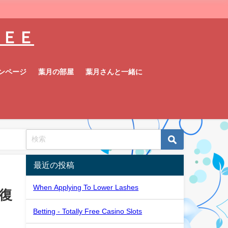
ＦＲＥＥ
ンページ
葉月の部屋
葉月さんと一緒に
最近の投稿
When Applying To Lower Lashes
整復
Betting - Totally Free Casino Slots