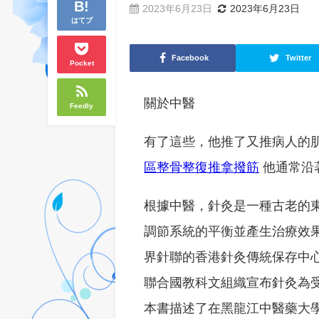
2023年6月23日
2023年6月23日
はてブ
Facebook
Twitter
Pocket
關於中醫
Feedly
有了這些，他推了又推病人的
區整骨整復推拿撥筋
他通常沿
根據中醫，針灸是一種古老的
調節系統的平衡並產生治療效
界針聯的香港針灸傳統保存中
聯合國教科文組織宣布針灸為
本書描述了在黑龍江中醫藥大