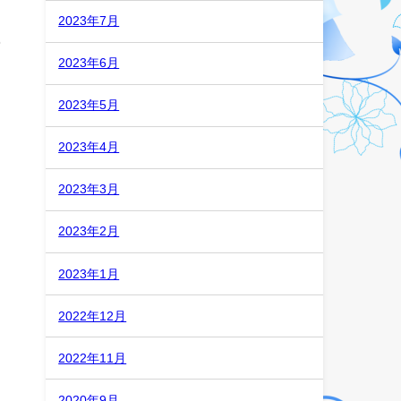
人
2023年7月
，
2023年6月
醫
2023年5月
2023年4月
2023年3月
2023年2月
2023年1月
2022年12月
2022年11月
2020年9月