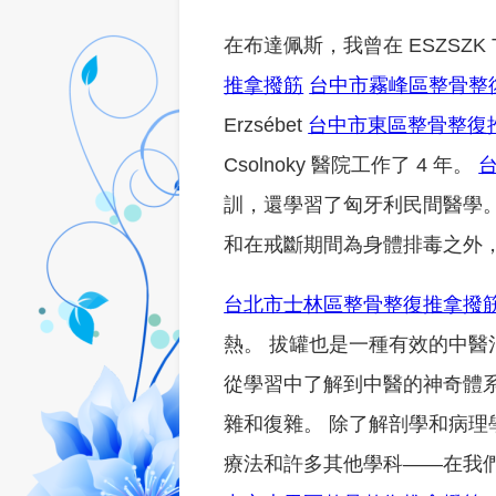
在布達佩斯，我曾在 ESZSZK Traum
推拿撥筋
台中市霧峰區整骨整
Erzsébet
台中市東區整骨整復
Csolnoky 醫院工作了 4 年。
訓，還學習了匈牙利民間醫學
和在戒斷期間為身體排毒之外
台北市士林區整骨整復推拿撥
熱。 拔罐也是一種有效的中醫
從學習中了解到中醫的神奇體
雜和復雜。 除了解剖學和病
療法和許多其他學科——在我