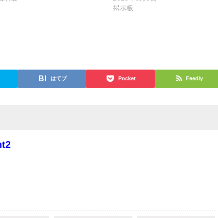
掲示板
はてブ
Pocket
Feedly
nt2