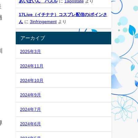
あいぽいん パズル
に
1apostate
より
呈
17Live（イチナナ）コスプレ配信のiポインさ
過
ん
に
3infringement
より
アーカイブ
訓
2025年3月
2024年11月
2024年10月
2024年9月
2024年7月
導
2024年6月