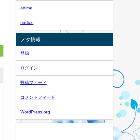
anime
haduki
メタ情報
登録
ログイン
投稿フィード
コメントフィード
WordPress.org