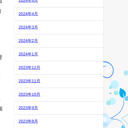
道
2024年5月
個
2024年4月
到
2024年3月
則
2024年2月
2024年1月
理
託
2023年12月
對
2023年11月
2023年10月
但
2023年9月
圖
2023年8月