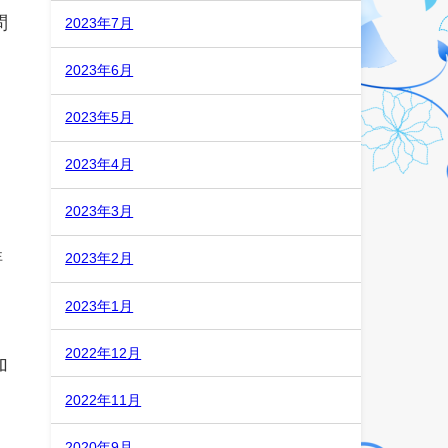
問
2023年7月
2023年6月
2023年5月
2023年4月
2023年3月
詳
2023年2月
2023年1月
2022年12月
加
2022年11月
2020年9月