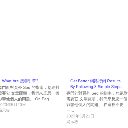
What Are 搜尋引擎?
Get Better 網路行銷 Results
By Following 3 Simple Steps
專門針對頁外 Seo 的指南，您絕對
需要它 文章開頭，我們來反思一個
專門針對頁外 Seo 的指南，您絕對
影響他個人的問題。 On Pag…
需要它 文章開頭，我們來反思一個
2023年5月20日
影響他個人的問題。 在這裡不要
掲示板
一…
2023年5月21日
掲示板