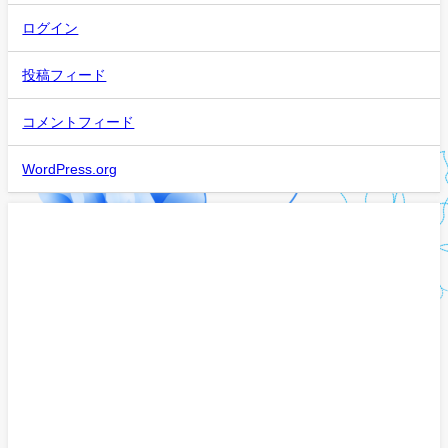
ログイン
投稿フィード
コメントフィード
WordPress.org