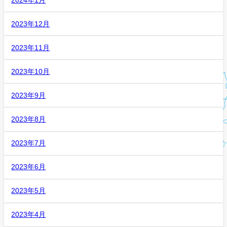
2023年12月
2023年11月
2023年10月
2023年9月
2023年8月
2023年7月
2023年6月
2023年5月
2023年4月