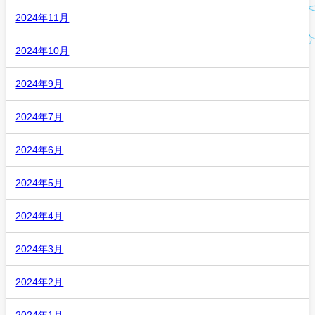
2024年11月
2024年10月
2024年9月
2024年7月
2024年6月
2024年5月
2024年4月
2024年3月
2024年2月
2024年1月