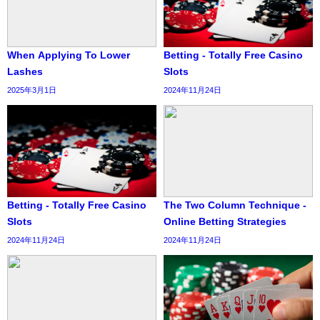
When Applying To Lower
Betting - Totally Free Casino
Lashes
Slots
2025年3月1日
2024年11月24日
Betting - Totally Free Casino
The Two Column Technique -
Slots
Online Betting Strategies
2024年11月24日
2024年11月24日