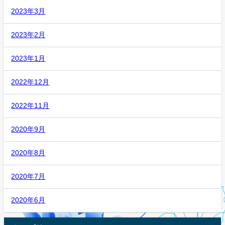
2023年3月
2023年2月
2023年1月
2022年12月
2022年11月
2020年9月
2020年8月
2020年7月
2020年6月