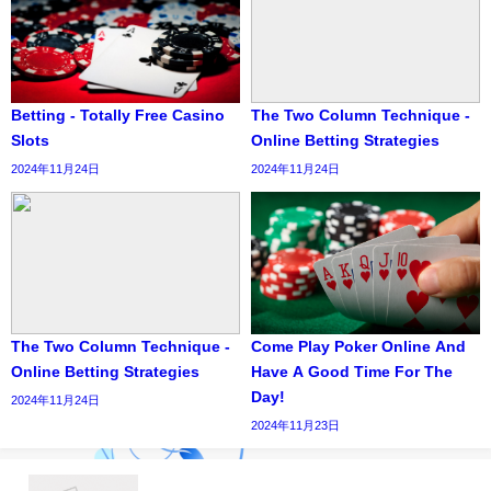
Betting - Totally Free Casino
The Two Column Technique -
Slots
Online Betting Strategies
2024年11月24日
2024年11月24日
The Two Column Technique -
Come Play Poker Online And
Online Betting Strategies
Have A Good Time For The
Day!
2024年11月24日
2024年11月23日