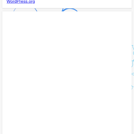
WordPress.org