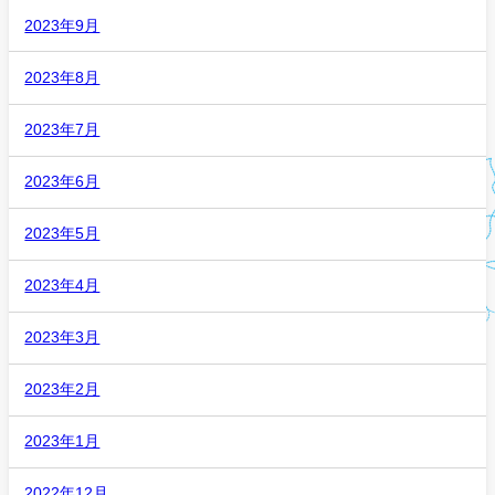
2023年9月
2023年8月
2023年7月
2023年6月
2023年5月
2023年4月
2023年3月
2023年2月
2023年1月
2022年12月