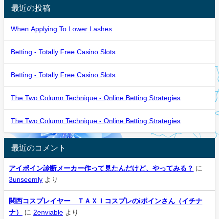
最近の投稿
When Applying To Lower Lashes
Betting - Totally Free Casino Slots
Betting - Totally Free Casino Slots
The Two Column Technique - Online Betting Strategies
The Two Column Technique - Online Betting Strategies
最近のコメント
アイポイン診断メーカー作って見たんだけど、やってみる？
に
3unseemly
より
関西コスプレイヤー ＴＡＸＩコスプレのiポインさん（イチナ
ナ）
に
2enviable
より