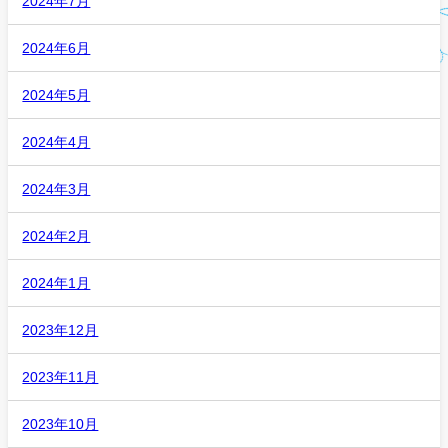
2024年7月
2024年6月
2024年5月
2024年4月
2024年3月
2024年2月
2024年1月
2023年12月
2023年11月
2023年10月