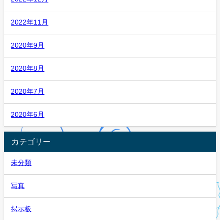
2022年11月
2020年9月
2020年8月
2020年7月
2020年6月
カテゴリー
未分類
写真
掲示板