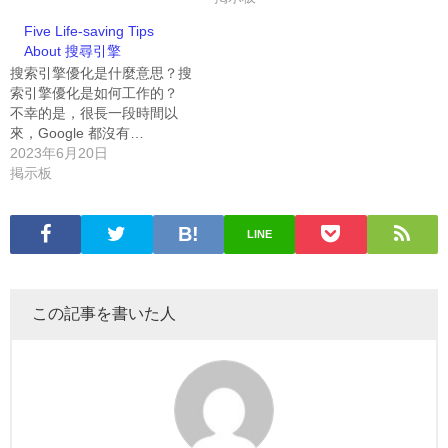
Five Life-saving Tips
About 搜尋引擎
搜索引擎優化是什麼意思？搜
索引擎優化是如何工作的？
不幸的是，很長一段時間以
來，Google 都沒有…
2023年6月20日
掲示板
LINE
この記事を書いた人