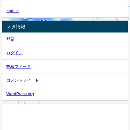
haduki
メタ情報
登録
ログイン
投稿フィード
コメントフィード
WordPress.org