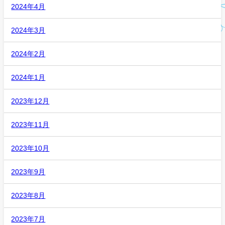
2024年4月
2024年3月
2024年2月
2024年1月
2023年12月
2023年11月
2023年10月
2023年9月
2023年8月
2023年7月