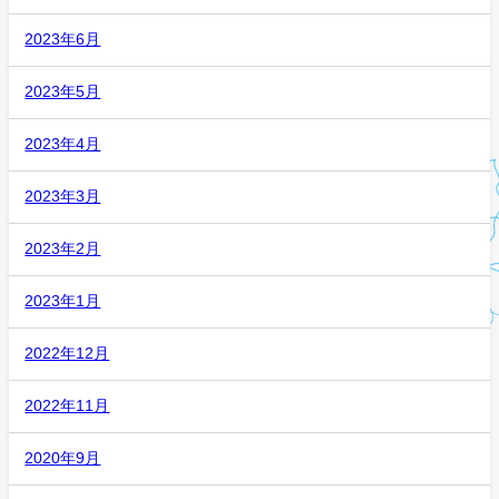
2023年6月
2023年5月
2023年4月
2023年3月
2023年2月
2023年1月
2022年12月
2022年11月
2020年9月