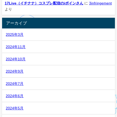
17Live（イチナナ）コスプレ配信のiポインさん
に
3infringement
より
アーカイブ
2025年3月
2024年11月
2024年10月
2024年9月
2024年7月
2024年6月
2024年5月