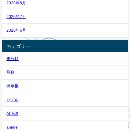
2020年8月
2020年7月
2020年6月
カテゴリー
未分類
写真
掲示板
パズル
AI小説
anime