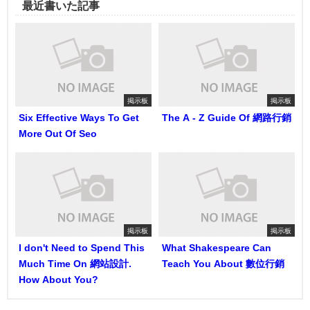
最近書いた記事
掲示板
掲示板
Six Effective Ways To Get
The A - Z Guide Of 網路行銷
More Out Of Seo
掲示板
掲示板
I don't Need to Spend This
What Shakespeare Can
Much Time On 網站設計.
Teach You About 數位行銷
How About You?