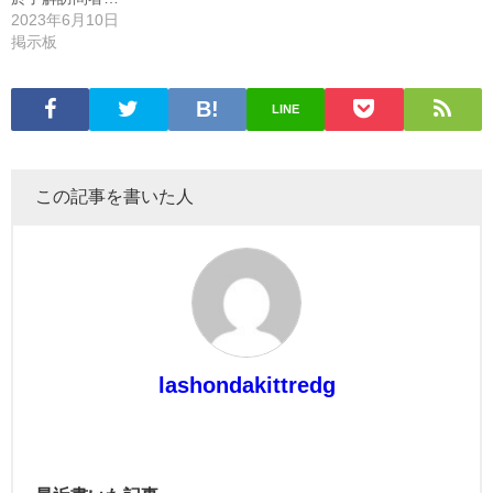
2023年6月10日
掲示板
LINE
この記事を書いた人
lashondakittredg