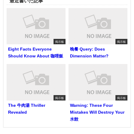
最近書いた記事
掲示板
掲示板
Eight Facts Everyone
晚餐 Query: Does
Should Know About 咖哩飯
Dimension Matter?
掲示板
掲示板
The 牛肉湯 Thriller
Warning: These Four
Revealed
Mistakes Will Destroy Your
水餃