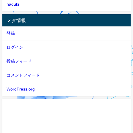
haduki
メタ情報
登録
ログイン
投稿フィード
コメントフィード
WordPress.org