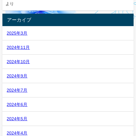
より
アーカイブ
2025年3月
2024年11月
2024年10月
2024年9月
2024年7月
2024年6月
2024年5月
2024年4月