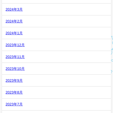
2024年3月
2024年2月
2024年1月
2023年12月
2023年11月
2023年10月
2023年9月
2023年8月
2023年7月