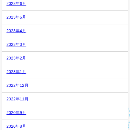
2023年6月
2023年5月
2023年4月
2023年3月
2023年2月
2023年1月
2022年12月
2022年11月
2020年9月
2020年8月