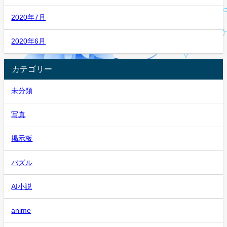
2020年7月
2020年6月
カテゴリー
未分類
写真
掲示板
パズル
AI小説
anime