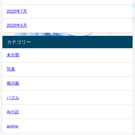
2020年7月
2020年6月
カテゴリー
未分類
写真
掲示板
パズル
AI小説
anime