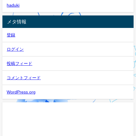
haduki
メタ情報
登録
ログイン
投稿フィード
コメントフィード
WordPress.org