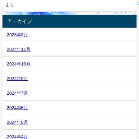
より
アーカイブ
2025年3月
2024年11月
2024年10月
2024年9月
2024年7月
2024年6月
2024年5月
2024年4月