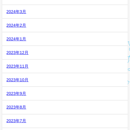
2024年3月
2024年2月
2024年1月
2023年12月
2023年11月
2023年10月
2023年9月
2023年8月
2023年7月