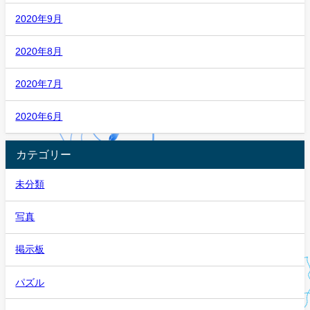
2020年9月
2020年8月
2020年7月
2020年6月
カテゴリー
未分類
写真
掲示板
パズル