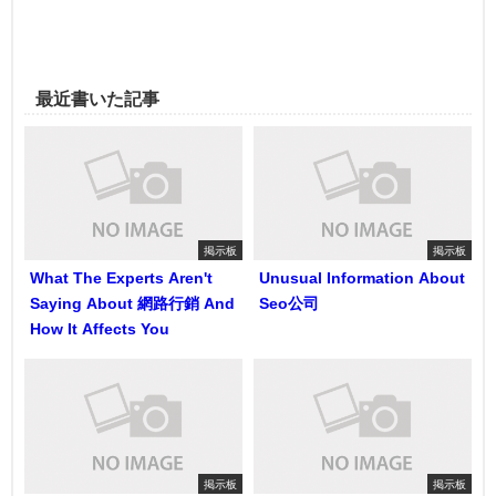
最近書いた記事
掲示板
掲示板
What The Experts Aren't
Unusual Information About
Saying About 網路行銷 And
Seo公司
How It Affects You
掲示板
掲示板