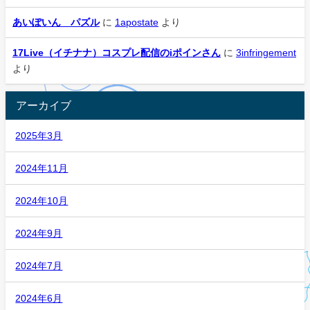
あいぽいん パズル
に
1apostate
より
17Live（イチナナ）コスプレ配信のiポインさん
に
3infringement
より
アーカイブ
2025年3月
2024年11月
2024年10月
2024年9月
2024年7月
2024年6月