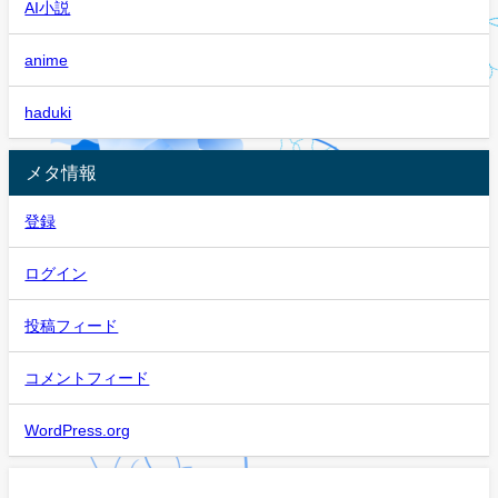
AI小説
anime
haduki
メタ情報
登録
ログイン
投稿フィード
コメントフィード
WordPress.org