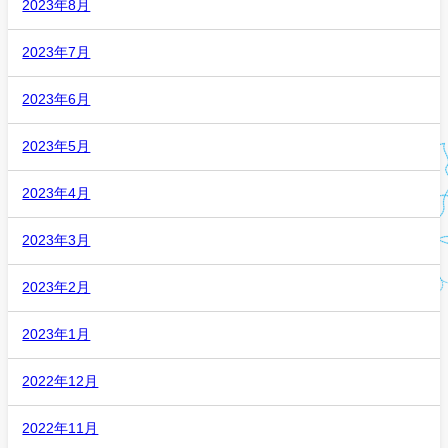
2023年8月
2023年7月
2023年6月
2023年5月
2023年4月
2023年3月
2023年2月
2023年1月
2022年12月
2022年11月