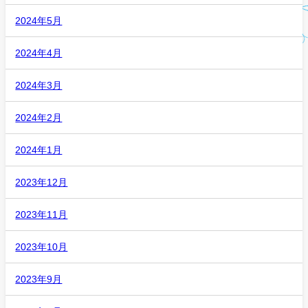
2024年5月
2024年4月
2024年3月
2024年2月
2024年1月
2023年12月
2023年11月
2023年10月
2023年9月