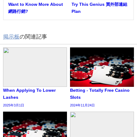
Want to Know More About
Try This Genius 買外部連結
網路行銷?
Plan
掲示板
の関連記事
When Applying To Lower
Betting - Totally Free Casino
Lashes
Slots
2025年3月1日
2024年11月24日