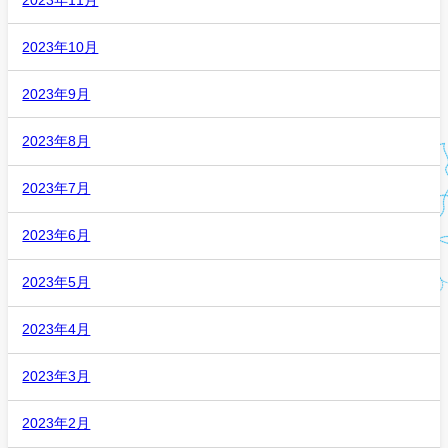
2023年10月
2023年9月
2023年8月
2023年7月
2023年6月
2023年5月
2023年4月
2023年3月
2023年2月