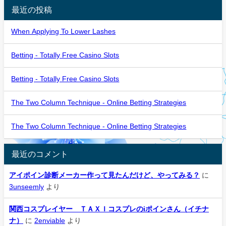
最近の投稿
When Applying To Lower Lashes
Betting - Totally Free Casino Slots
Betting - Totally Free Casino Slots
The Two Column Technique - Online Betting Strategies
The Two Column Technique - Online Betting Strategies
最近のコメント
アイポイン診断メーカー作って見たんだけど、やってみる？
に
3unseemly
より
関西コスプレイヤー ＴＡＸＩコスプレのiポインさん（イチナ
ナ）
に
2enviable
より