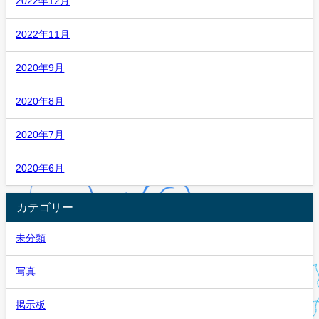
2022年12月
2022年11月
2020年9月
2020年8月
2020年7月
2020年6月
カテゴリー
未分類
写真
掲示板