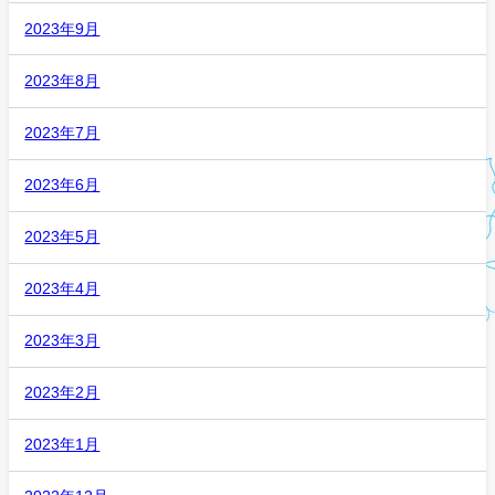
2023年9月
2023年8月
2023年7月
2023年6月
2023年5月
2023年4月
2023年3月
2023年2月
2023年1月