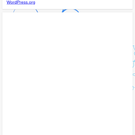
WordPress.org