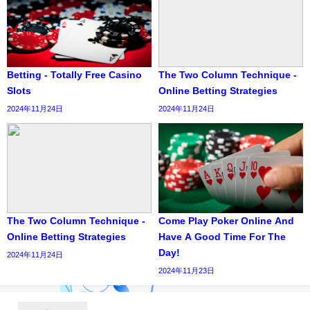
Betting - Totally Free Casino
The Two Column Technique -
Slots
Online Betting Strategies
2024年11月24日
2024年11月24日
The Two Column Technique -
Come Play Poker Online And
Online Betting Strategies
Have A Good Time For The
Day!
2024年11月24日
2024年11月23日