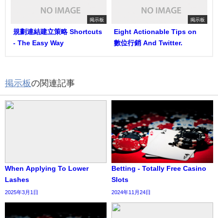
掲示板
掲示板
規劃連結建立策略 Shortcuts
Eight Actionable Tips on
- The Easy Way
數位行銷 And Twitter.
掲示板
の関連記事
When Applying To Lower
Betting - Totally Free Casino
Lashes
Slots
2025年3月1日
2024年11月24日