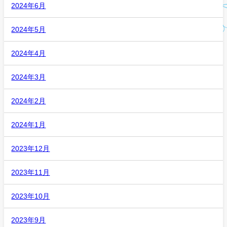
2024年6月
2024年5月
2024年4月
2024年3月
2024年2月
2024年1月
2023年12月
2023年11月
2023年10月
2023年9月