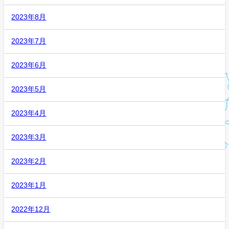
2023年8月
2023年7月
2023年6月
2023年5月
2023年4月
2023年3月
2023年2月
2023年1月
2022年12月