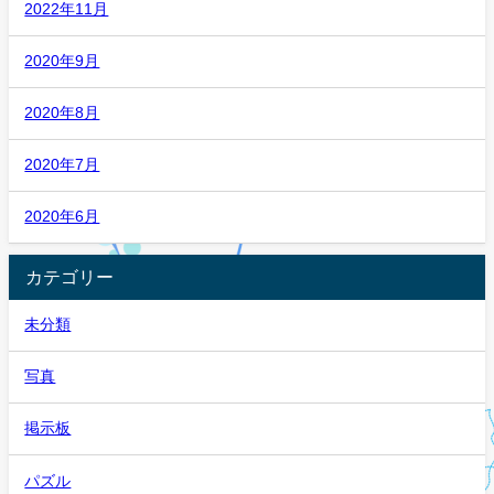
2022年11月
2020年9月
2020年8月
2020年7月
2020年6月
カテゴリー
未分類
写真
掲示板
パズル