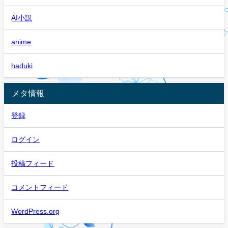
AI小説
anime
haduki
メタ情報
登録
ログイン
投稿フィード
コメントフィード
WordPress.org