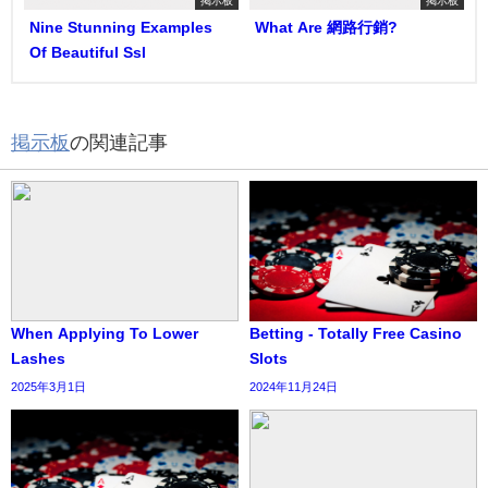
掲示板
掲示板
Nine Stunning Examples
What Are 網路行銷?
Of Beautiful Ssl
掲示板
の関連記事
When Applying To Lower
Betting - Totally Free Casino
Lashes
Slots
2025年3月1日
2024年11月24日