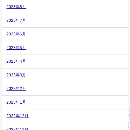
2023年8月
2023年7月
2023年6月
2023年5月
2023年4月
2023年3月
2023年2月
2023年1月
2022年12月
2022年11月