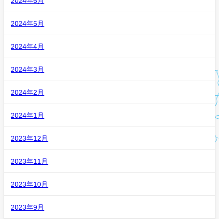
2024年6月
2024年5月
2024年4月
2024年3月
2024年2月
2024年1月
2023年12月
2023年11月
2023年10月
2023年9月