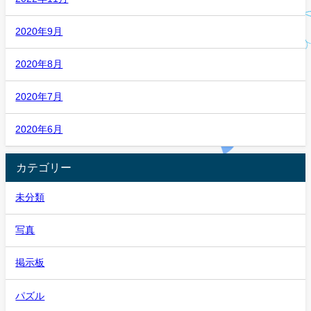
2020年9月
2020年8月
2020年7月
2020年6月
カテゴリー
未分類
写真
掲示板
パズル