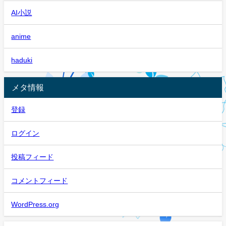
AI小説
anime
haduki
メタ情報
登録
ログイン
投稿フィード
コメントフィード
WordPress.org