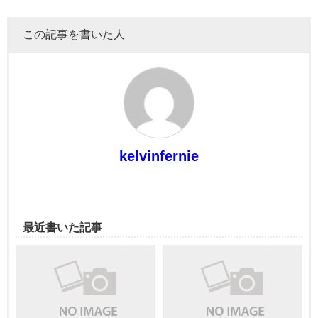
この記事を書いた人
kelvinfernie
最近書いた記事