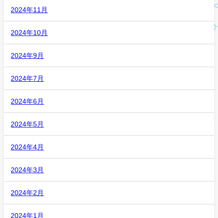
2024年11月
2024年10月
2024年9月
2024年7月
2024年6月
2024年5月
2024年4月
2024年3月
2024年2月
2024年1月