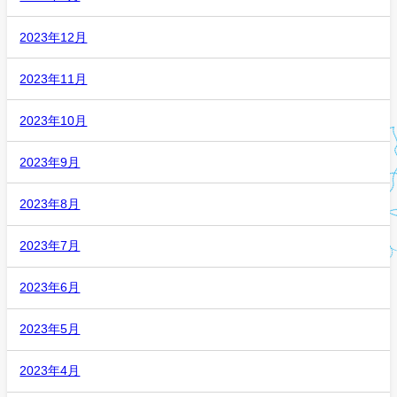
2023年12月
2023年11月
2023年10月
2023年9月
2023年8月
2023年7月
2023年6月
2023年5月
2023年4月