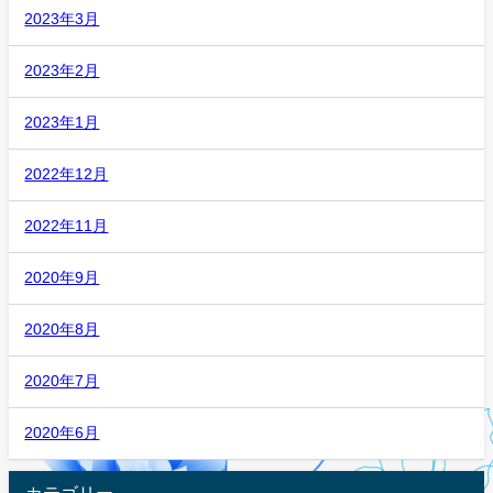
2023年3月
2023年2月
2023年1月
2022年12月
2022年11月
2020年9月
2020年8月
2020年7月
2020年6月
カテゴリー