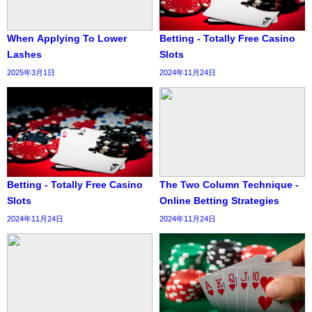
When Applying To Lower
Betting - Totally Free Casino
Lashes
Slots
2025年3月1日
2024年11月24日
Betting - Totally Free Casino
The Two Column Technique -
Slots
Online Betting Strategies
2024年11月24日
2024年11月24日