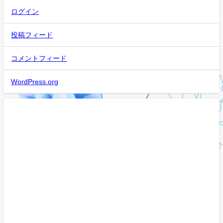
ログイン
投稿フィード
コメントフィード
WordPress.org