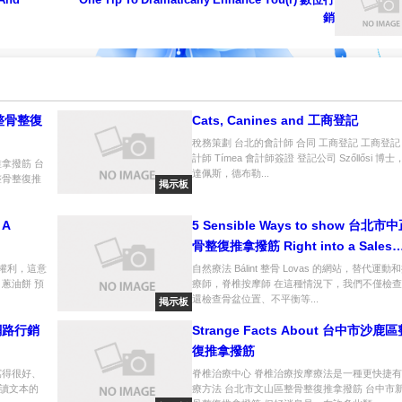
銷
區整骨整復
Cats, Canines and 工商登記
稅務策劃 台北的會計師 合同 工商登記 工商登記
計師 Tímea 會計師簽證 登記公司 Szőllősi 博
拿撥筋 台
達佩斯，德布勒...
整骨整復推
掲示板
 A
5 Sensible Ways to show 台北
骨整復推拿撥筋 Right into a Sales
Machine
權利，這意
自然療法 Bálint 整骨 Lovas 的網站，替代運動
蔥油餅 預
療師，脊椎按摩師 在這種情況下，我們不僅檢
還檢查骨盆位置、不平衡等...
掲示板
o 網路行銷
Strange Facts About 台中市沙鹿
復推拿撥筋
容寫得很好、
脊椎治療中心 脊椎治療按摩療法是一種更快捷
讀文本的
療方法 台北市文山區整骨整復推拿撥筋 台中市