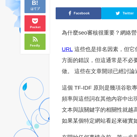
はてブ
Facebook
Twitter
Pocket
為什麼seo審核很重要？網絡
Feedly
URL
這些也是排名因素，但它
方面的錯誤，但這通常是不必要的，因
做。 這些在文章開頭已經討
這個 TF-IDF 原則是幾項
頻率與這些詞在其他內容中出
文本與該關鍵字的相關性就越高。
如果某個特定網站看起來確實