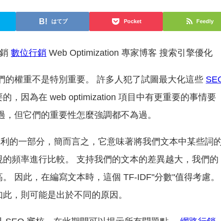
はてブ
Pocket
Feedly
營銷
數位行銷
Web Optimization 專家博客 搜索引擎優化
們的權重不是特別重要。 許多人犯了試圖最大化這些
SE
為在 web optimization 項目中有更重要的事情要
論過，但它們的重要性怎麼強調都不為過。
谷歌專利的一部分，簡而言之，它意味著將我們文本中某些詞
現的頻率進行比較。 支持我們的文本的差異越大，我們的
 因此，在編寫文本時，這個 TF-IDF"分數"值得考慮。
如此，則可能是出於不同的原因。