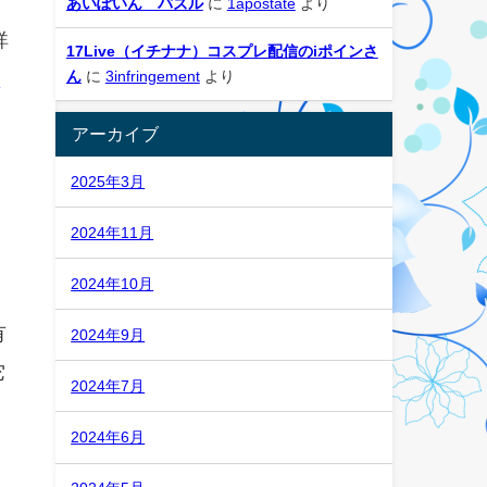
あいぽいん パズル
に
1apostate
より
詳
17Live（イチナナ）コスプレ配信のiポインさ
ん
に
3infringement
より
位
，
アーカイブ
2025年3月
2024年11月
過
2024年10月
有
2024年9月
它
2024年7月
2024年6月