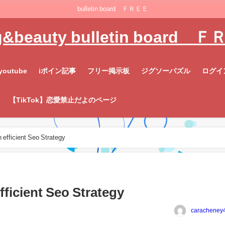
bulletin board ＦＲＥＥ
g&beauty bulletin board 
youtube
iポイン記事
フリー掲示板
ジグソーパズル
ログイ
【TikTok】恋愛禁止だよのページ
 efficient Seo Strategy
fficient Seo Strategy
caracheney