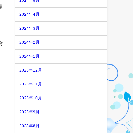
2024年5月
想
2024年4月
2024年3月
2024年2月
會
2024年1月
2023年12月
2023年11月
2023年10月
2023年9月
2023年8月