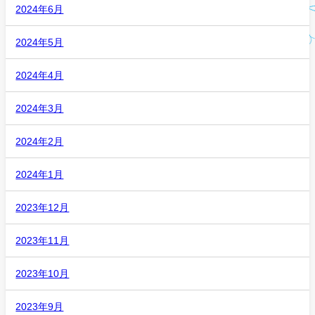
2024年6月
2024年5月
2024年4月
2024年3月
2024年2月
2024年1月
2023年12月
2023年11月
2023年10月
2023年9月