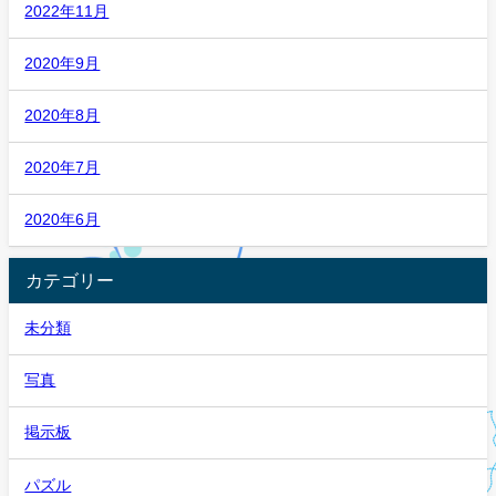
2022年11月
2020年9月
2020年8月
2020年7月
2020年6月
カテゴリー
未分類
写真
掲示板
パズル