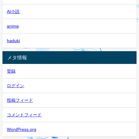
AI小説
anime
haduki
メタ情報
登録
ログイン
投稿フィード
コメントフィード
WordPress.org