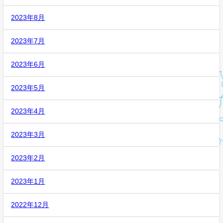
2023年8月
2023年7月
2023年6月
2023年5月
2023年4月
2023年3月
2023年2月
2023年1月
2022年12月