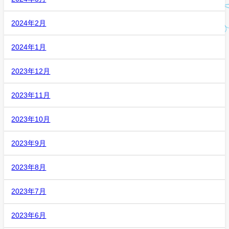
2024年2月
2024年1月
2023年12月
2023年11月
2023年10月
2023年9月
2023年8月
2023年7月
2023年6月