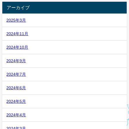
アーカイブ
2025年3月
2024年11月
2024年10月
2024年9月
2024年7月
2024年6月
2024年5月
2024年4月
2024年3月