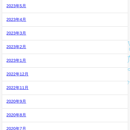
2023年5月
2023年4月
2023年3月
2023年2月
2023年1月
2022年12月
2022年11月
2020年9月
2020年8月
2020年7月