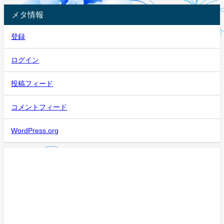
メタ情報
登録
ログイン
投稿フィード
コメントフィード
WordPress.org