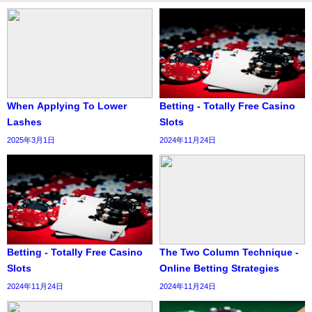
When Applying To Lower
Betting - Totally Free Casino
Lashes
Slots
2025年3月1日
2024年11月24日
Betting - Totally Free Casino
The Two Column Technique -
Slots
Online Betting Strategies
2024年11月24日
2024年11月24日