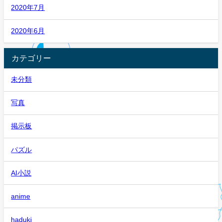
2020年7月
2020年6月
カテゴリー
未分類
写真
掲示板
パズル
AI小説
anime
haduki