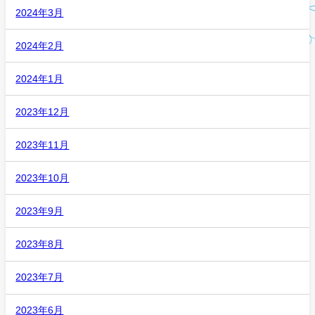
2024年3月
2024年2月
2024年1月
2023年12月
2023年11月
2023年10月
2023年9月
2023年8月
2023年7月
2023年6月