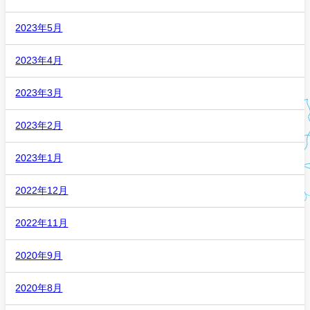
2023年5月
2023年4月
2023年3月
2023年2月
2023年1月
2022年12月
2022年11月
2020年9月
2020年8月