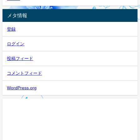
メタ情報
登録
ログイン
投稿フィード
コメントフィード
WordPress.org