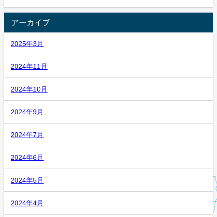
アーカイブ
2025年3月
2024年11月
2024年10月
2024年9月
2024年7月
2024年6月
2024年5月
2024年4月