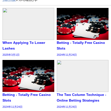
When Applying To Lower
Betting - Totally Free Casino
Lashes
Slots
2025年3月1日
2024年11月24日
Betting - Totally Free Casino
The Two Column Technique -
Slots
Online Betting Strategies
2024年11月24日
2024年11月24日