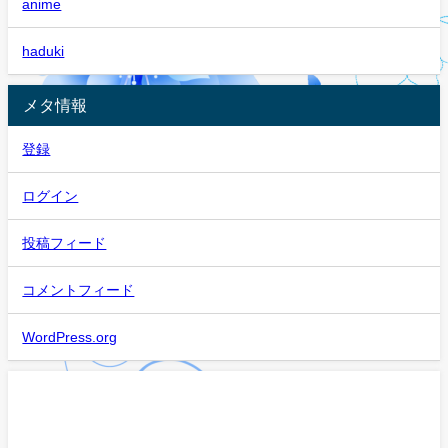
anime
haduki
メタ情報
登録
ログイン
投稿フィード
コメントフィード
WordPress.org