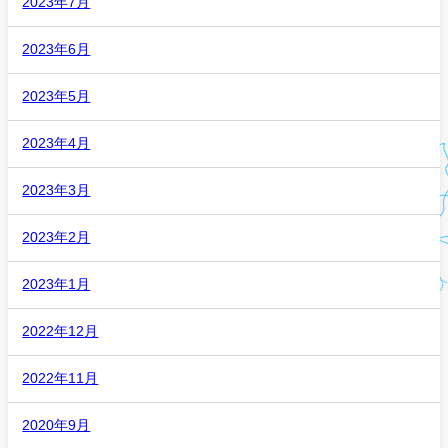
2023年7月
2023年6月
2023年5月
2023年4月
2023年3月
2023年2月
2023年1月
2022年12月
2022年11月
2020年9月