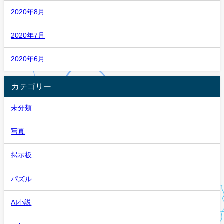
2020年8月
2020年7月
2020年6月
カテゴリー
未分類
写真
掲示板
パズル
AI小説