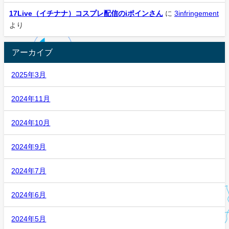
17Live（イチナナ）コスプレ配信のiポインさん
に
3infringement
より
アーカイブ
2025年3月
2024年11月
2024年10月
2024年9月
2024年7月
2024年6月
2024年5月