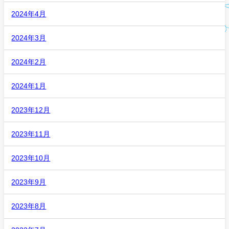
2024年4月
2024年3月
2024年2月
2024年1月
2023年12月
2023年11月
2023年10月
2023年9月
2023年8月