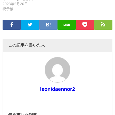
2023年6月20日
掲示板
LINE
この記事を書いた人
leonidaennor2
最近書いた記事