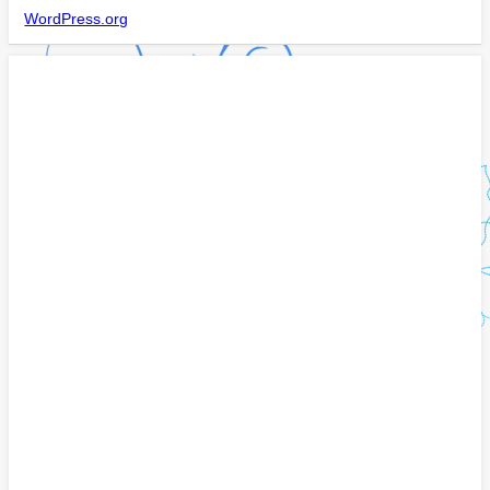
WordPress.org