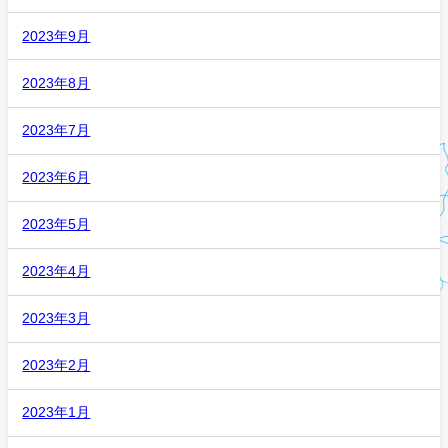
2023年9月
2023年8月
2023年7月
2023年6月
2023年5月
2023年4月
2023年3月
2023年2月
2023年1月