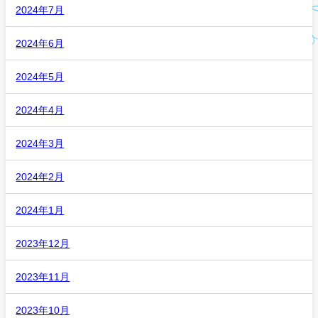
2024年7月
2024年6月
2024年5月
2024年4月
2024年3月
2024年2月
2024年1月
2023年12月
2023年11月
2023年10月