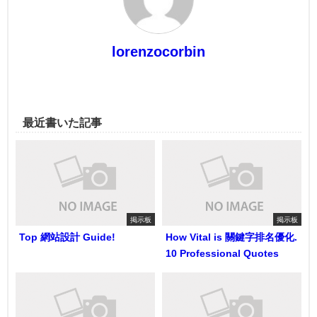
lorenzocorbin
最近書いた記事
掲示板
掲示板
Top 網站設計 Guide!
How Vital is 關鍵字排名優化.
10 Professional Quotes