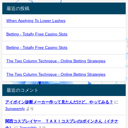
最近の投稿
When Applying To Lower Lashes
Betting - Totally Free Casino Slots
Betting - Totally Free Casino Slots
The Two Column Technique - Online Betting Strategies
The Two Column Technique - Online Betting Strategies
最近のコメント
アイポイン診断メーカー作って見たんだけど、やってみる？
に
3unseemly
より
関西コスプレイヤー ＴＡＸＩコスプレのiポインさん（イチナ
ナ）
に
2enviable
より