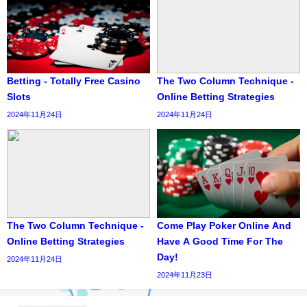
Betting - Totally Free Casino
The Two Column Technique -
Slots
Online Betting Strategies
2024年11月24日
2024年11月24日
The Two Column Technique -
Come Play Poker Online And
Online Betting Strategies
Have A Good Time For The
Day!
2024年11月24日
2024年11月23日