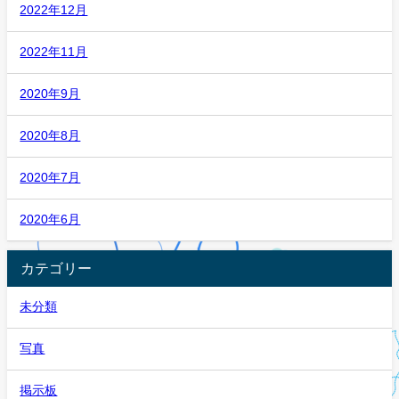
2022年12月
2022年11月
2020年9月
2020年8月
2020年7月
2020年6月
カテゴリー
未分類
写真
掲示板