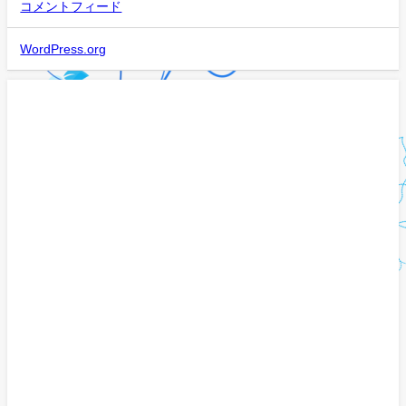
コメントフィード
WordPress.org