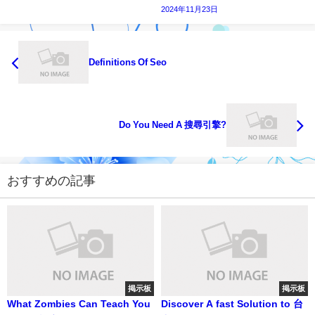
2024年11月23日
Definitions Of Seo
Do You Need A 搜尋引擎?
おすすめの記事
掲示板
掲示板
What Zombies Can Teach You
Discover A fast Solution to 台