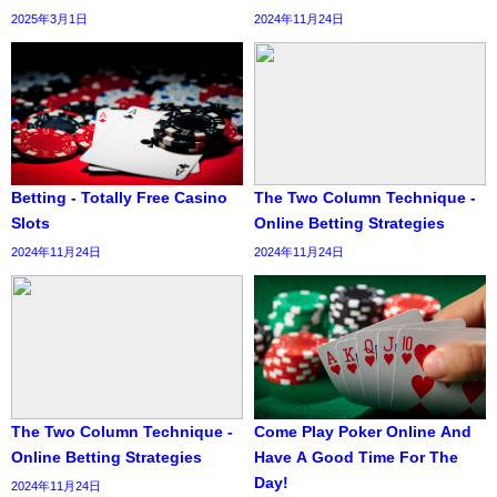
2025年3月1日
2024年11月24日
Betting - Totally Free Casino
The Two Column Technique -
Slots
Online Betting Strategies
2024年11月24日
2024年11月24日
The Two Column Technique -
Come Play Poker Online And
Online Betting Strategies
Have A Good Time For The
Day!
2024年11月24日