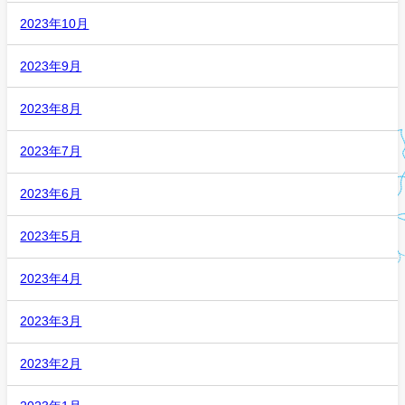
2023年10月
2023年9月
2023年8月
2023年7月
2023年6月
2023年5月
2023年4月
2023年3月
2023年2月