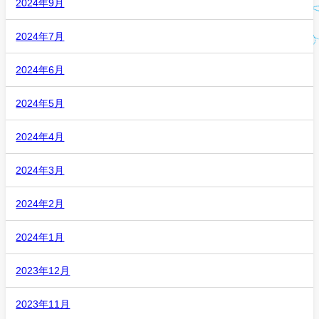
2024年9月
2024年7月
2024年6月
2024年5月
2024年4月
2024年3月
2024年2月
2024年1月
2023年12月
2023年11月