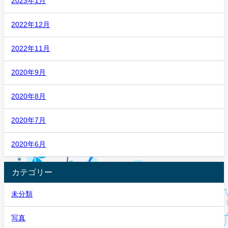
2023年1月
2022年12月
2022年11月
2020年9月
2020年8月
2020年7月
2020年6月
カテゴリー
未分類
写真