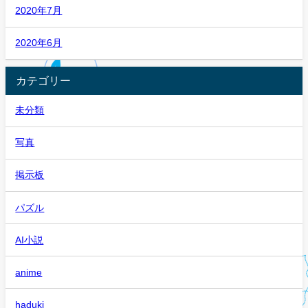
2020年7月
2020年6月
カテゴリー
未分類
写真
掲示板
パズル
AI小説
anime
haduki