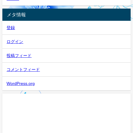
メタ情報
登録
ログイン
投稿フィード
コメントフィード
WordPress.org