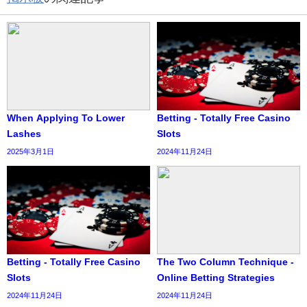
When Applying To Lower
Betting - Totally Free Casino
Lashes
Slots
2025年3月1日
2024年11月24日
Betting - Totally Free Casino
The Two Column Technique -
Slots
Online Betting Strategies
2024年11月24日
2024年11月24日