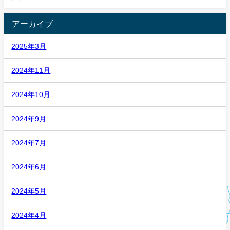
アーカイブ
2025年3月
2024年11月
2024年10月
2024年9月
2024年7月
2024年6月
2024年5月
2024年4月