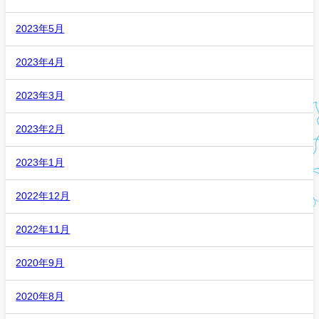
2023年5月
2023年4月
2023年3月
2023年2月
2023年1月
2022年12月
2022年11月
2020年9月
2020年8月