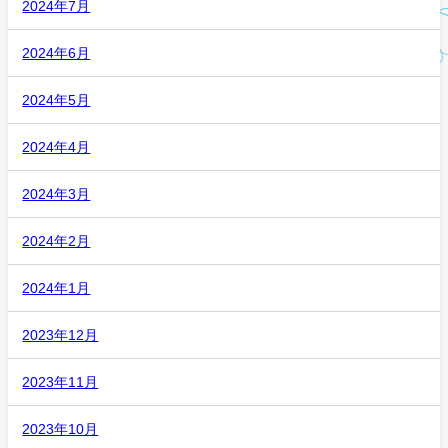
2024年7月
2024年6月
2024年5月
2024年4月
2024年3月
2024年2月
2024年1月
2023年12月
2023年11月
2023年10月