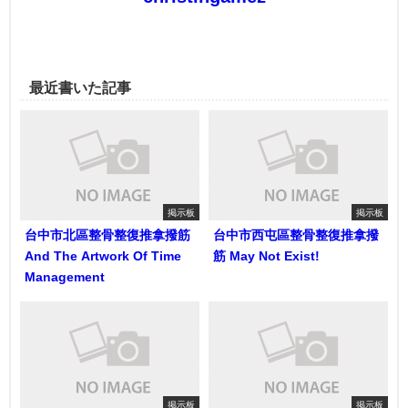
最近書いた記事
掲示板
掲示板
台中市北區整骨整復推拿撥筋
台中市西屯區整骨整復推拿撥
And The Artwork Of Time
筋 May Not Exist!
Management
掲示板
掲示板