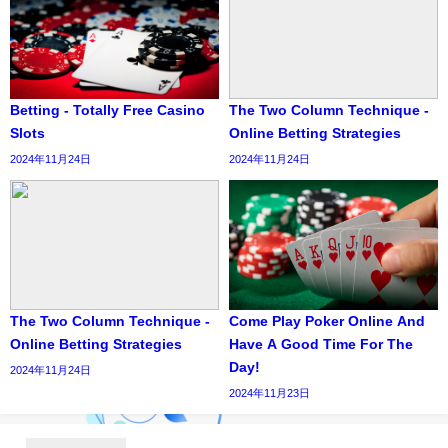
Betting - Totally Free Casino
The Two Column Technique -
Slots
Online Betting Strategies
2024年11月24日
2024年11月24日
The Two Column Technique -
Come Play Poker Online And
Online Betting Strategies
Have A Good Time For The
Day!
2024年11月24日
2024年11月23日