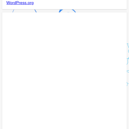
WordPress.org