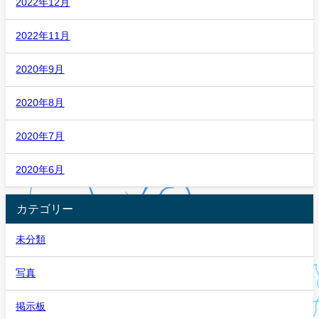
2022年12月
2022年11月
2020年9月
2020年8月
2020年7月
2020年6月
カテゴリー
未分類
写真
掲示板