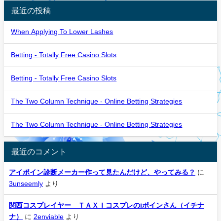
最近の投稿
When Applying To Lower Lashes
Betting - Totally Free Casino Slots
Betting - Totally Free Casino Slots
The Two Column Technique - Online Betting Strategies
The Two Column Technique - Online Betting Strategies
最近のコメント
アイポイン診断メーカー作って見たんだけど、やってみる？
に
3unseemly
より
関西コスプレイヤー ＴＡＸＩコスプレのiポインさん（イチナ
ナ）
に
2enviable
より