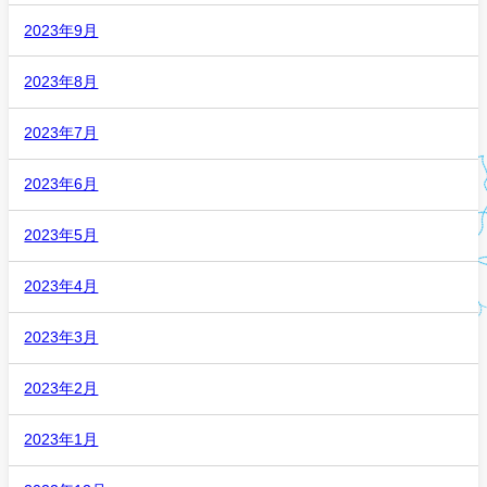
2023年9月
2023年8月
2023年7月
2023年6月
2023年5月
2023年4月
2023年3月
2023年2月
2023年1月