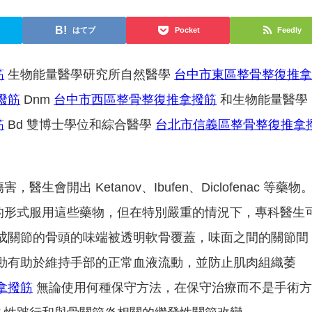
はてブ
Pocket
Feedly
筋
生物能量醫學研究所自然醫學
台中市東區整骨整復推
撥筋
Dnm
台中市西區整骨整復推拿撥筋
和生物能量醫學
筋
Bd 雙博士學位和綜合醫學
台北市信義區整骨整復推拿
會開出 Ketanov、Ibufen、Diclofenac 等藥物
的形式服用這些藥物，但在特別嚴重的情況下，專科醫生
構成關節的骨頭的味端被透明軟骨覆蓋，味面之間的關節間
運動有助於維持手部的正常血液流動，並防止肌肉組織萎
拿撥筋
無論使用何種保守方法，在保守治療而不是手術