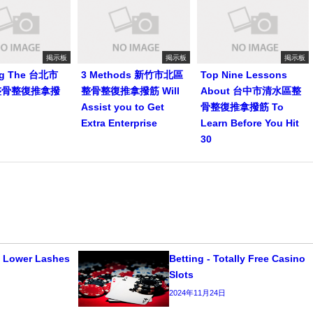
掲示板
掲示板
掲示板
ng The 台北市
3 Methods 新竹市北區
Top Nine Lessons
整骨整復推拿撥
整骨整復推拿撥筋 Will
About 台中市清水區整
e
Assist you to Get
骨整復推拿撥筋 To
Extra Enterprise
Learn Before You Hit
30
 Lower Lashes
Betting - Totally Free Casino
Slots
2024年11月24日