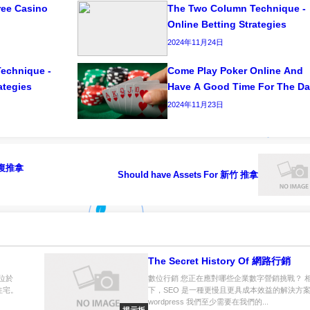
Free Casino
The Two Column Technique -
Online Betting Strategies
2024年11月24日
echnique -
Come Play Poker Online And
ategies
Have A Good Time For The Da
2024年11月23日
骨整復推拿
Should have Assets For 新竹 推拿
The Secret History Of 網路行銷
售位於
數位行銷 您正在應對哪些企業數字營銷挑戰？ 
庭住宅。
下，SEO 是一種更慢且更具成本效益的解決方
wordpress 我們至少需要在我們的...