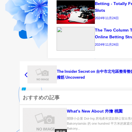
Betting - Totally 
Slots
2024年11月24日
The Two Column T
Online Betting Str
2024年11月24日
The Insider Secret on 台中市北屯區整
撥筋 Uncovered
おすすめの記事
What's New About 外燴 桃園
開辦小企業 Dot-Ing 房地產和貸款辦公室出
Bakonytamás 的 one hundred 平方米的家
Bakony...