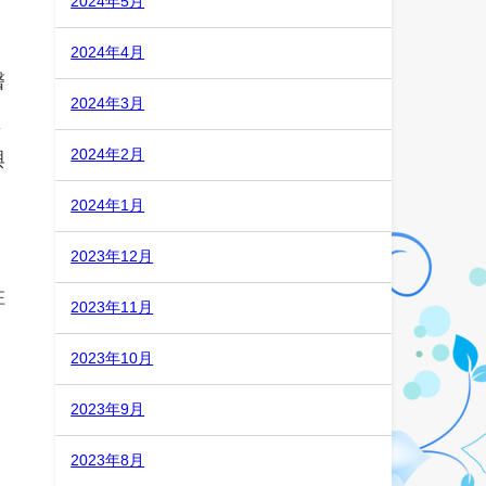
2024年5月
2024年4月
醫
2024年3月
同
2024年2月
與
2024年1月
2023年12月
柱
2023年11月
2023年10月
2023年9月
2023年8月