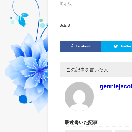
掲示板
aaaa
Facebook
Twitter
この記事を書いた人
genniejaco
最近書いた記事