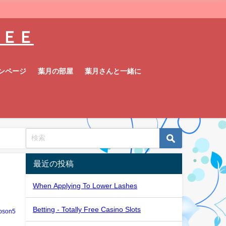
ＦＲＥＥ
ンページ
葉月の部屋
葉月さんと一緒に
最近の投稿
When Applying To Lower Lashes
Betting - Totally Free Casino Slots
bson5