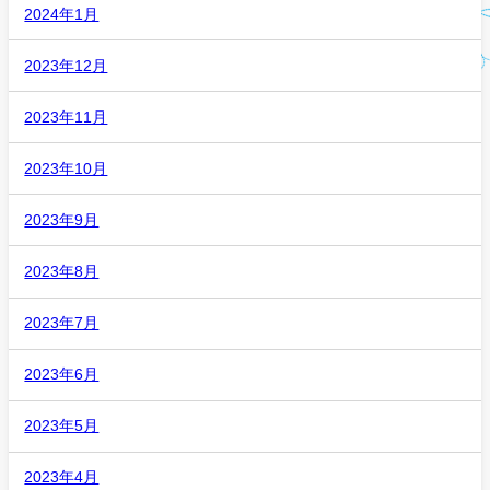
2024年1月
2023年12月
2023年11月
2023年10月
2023年9月
2023年8月
2023年7月
2023年6月
2023年5月
2023年4月