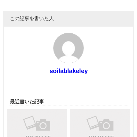
この記事を書いた人
soilablakeley
最近書いた記事